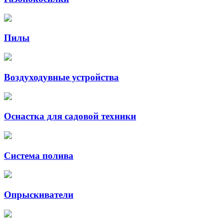
Пилы
Воздуходувные устройства
Оснастка для садовой техники
Система полива
Опрыскиватели