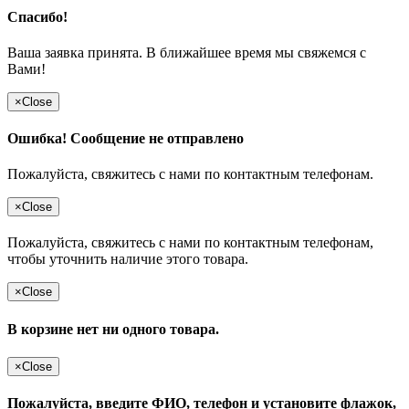
Спасибо!
Ваша заявка принята. В ближайшее время мы свяжемся с
Вами!
×
Close
Ошибка! Сообщение не отправлено
Пожалуйста, свяжитесь с нами по контактным телефонам.
×
Close
Пожалуйста, свяжитесь с нами по контактным телефонам,
чтобы уточнить наличие этого товара.
×
Close
В корзине нет ни одного товара.
×
Close
Пожалуйста, введите ФИО, телефон и установите флажок,