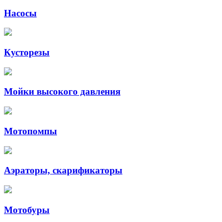
Насосы
Кусторезы
Мойки высокого давления
Мотопомпы
Аэраторы, скарификаторы
Мотобуры