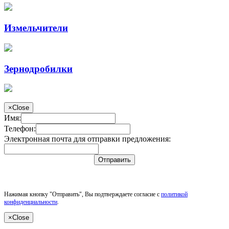
Измельчители
Зернодробилки
×
Close
Имя:
Телефон:
Электронная почта для отправки предложения:
Отправить
Нажимая кнопку "Отправить", Вы подтверждаете согласие с
политикой
конфиденциальности
.
×
Close