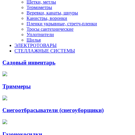
Щетки, метлы
Термометры
Веревки, канаты, шнуры
Канистры, воронки
Пленки укрывные, стретч-пленки
Тросы сантехнические
Уплотнители
Шилья
ЭЛЕКТРОТОВАРЫ
СТЕЛЛАЖНЫЕ СИСТЕМЫ
Садовый инвентарь
Триммеры
Снегоотбрасыватели (снегоуборщики)
Газонокосилки