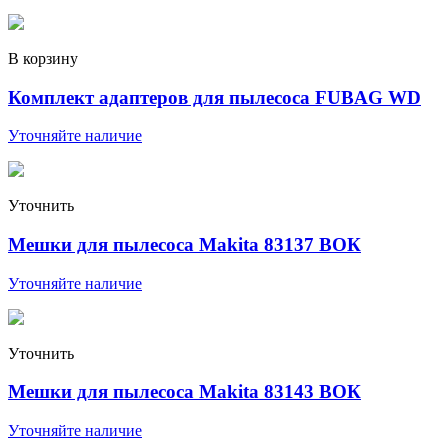
В корзину
Комплект адаптеров для пылесоса FUBAG WD
Уточняйте наличие
Уточнить
Мешки для пылесоса Makita 83137 ВОК
Уточняйте наличие
Уточнить
Мешки для пылесоса Makita 83143 ВОК
Уточняйте наличие