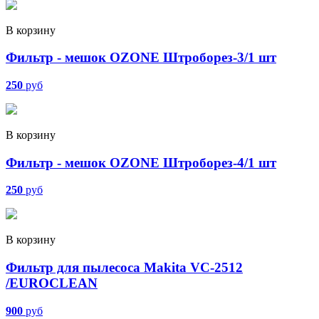
В корзину
Фильтр - мешок OZONE Штроборез-3/1 шт
250
руб
В корзину
Фильтр - мешок OZONE Штроборез-4/1 шт
250
руб
В корзину
Фильтр для пылесоса Makita VC-2512
/EUROCLEAN
900
руб