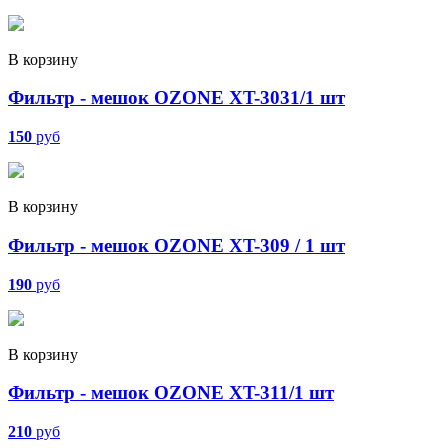
В корзину
Фильтр - мешок OZONE XT-3031/1 шт
150
руб
В корзину
Фильтр - мешок OZONE XT-309 / 1 шт
190
руб
В корзину
Фильтр - мешок OZONE XT-311/1 шт
210
руб