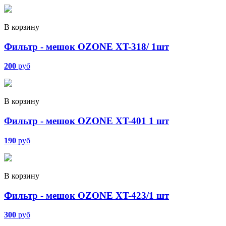
В корзину
Фильтр - мешок OZONE XT-318/ 1шт
200
руб
В корзину
Фильтр - мешок OZONE XT-401 1 шт
190
руб
В корзину
Фильтр - мешок OZONE XT-423/1 шт
300
руб