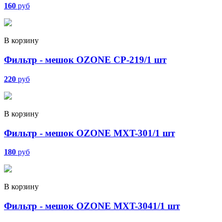
160
руб
В корзину
Фильтр - мешок OZONE CP-219/1 шт
220
руб
В корзину
Фильтр - мешок OZONE MXT-301/1 шт
180
руб
В корзину
Фильтр - мешок OZONE MXT-3041/1 шт