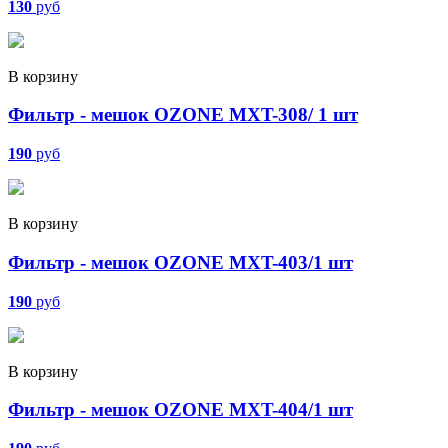
130
руб
В корзину
Фильтр - мешок OZONE MXT-308/ 1 шт
190
руб
В корзину
Фильтр - мешок OZONE MXT-403/1 шт
190
руб
В корзину
Фильтр - мешок OZONE MXT-404/1 шт