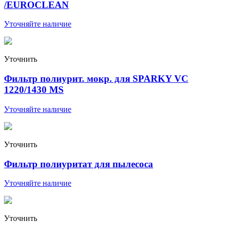
/EUROCLEAN
Уточняйте наличие
Уточнить
Фильтр полиурит. мокр. для SPARKY VC
1220/1430 MS
Уточняйте наличие
Уточнить
Фильтр полиуритат для пылесоса
Уточняйте наличие
Уточнить