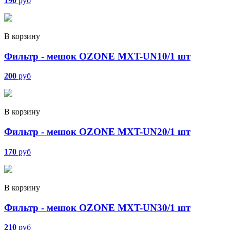
190
руб
В корзину
Фильтр - мешок OZONE MXT-UN10/1 шт
200
руб
В корзину
Фильтр - мешок OZONE MXT-UN20/1 шт
170
руб
В корзину
Фильтр - мешок OZONE MXT-UN30/1 шт
210
руб