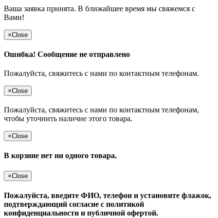
Ваша заявка принята. В ближайшее время мы свяжемся с
Вами!
×
Close
Ошибка! Сообщение не отправлено
Пожалуйста, свяжитесь с нами по контактным телефонам.
×
Close
Пожалуйста, свяжитесь с нами по контактным телефонам,
чтобы уточнить наличие этого товара.
×
Close
В корзине нет ни одного товара.
×
Close
Пожалуйста, введите ФИО, телефон и установите флажок,
подтверждающий согласие с политикой
конфиденциальности и публичной офертой.