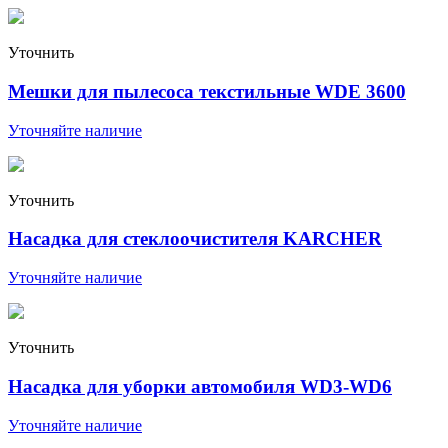
Уточнить
Мешки для пылесоса текстильные WDE 3600
Уточняйте наличие
Уточнить
Насадка для стеклоочистителя KARCHER
Уточняйте наличие
Уточнить
Насадка для уборки автомобиля WD3-WD6
Уточняйте наличие