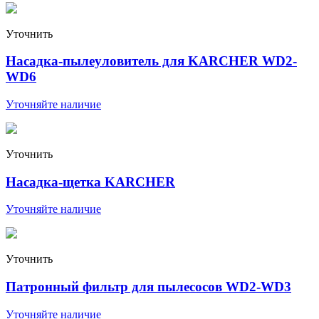
Уточнить
Насадка-пылеуловитель для KARCHER WD2-
WD6
Уточняйте наличие
Уточнить
Насадка-щетка KARCHER
Уточняйте наличие
Уточнить
Патронный фильтр для пылесосов WD2-WD3
Уточняйте наличие