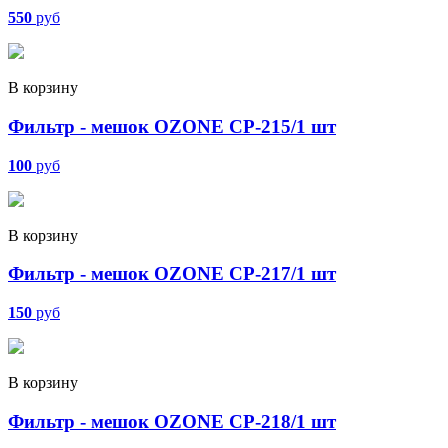
550
руб
В корзину
Фильтр - мешок OZONE CP-215/1 шт
100
руб
В корзину
Фильтр - мешок OZONE CP-217/1 шт
150
руб
В корзину
Фильтр - мешок OZONE CP-218/1 шт