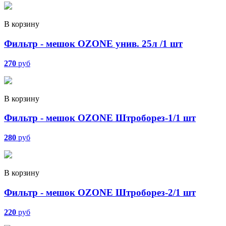
В корзину
Фильтр - мешок OZONE унив. 25л /1 шт
270
руб
В корзину
Фильтр - мешок OZONE Штроборез-1/1 шт
280
руб
В корзину
Фильтр - мешок OZONE Штроборез-2/1 шт
220
руб