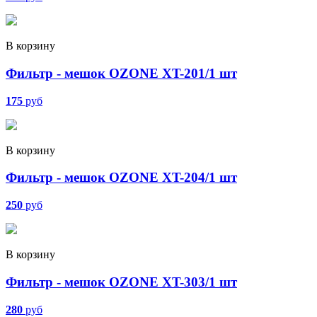
В корзину
Фильтр - мешок OZONE XT-201/1 шт
175
руб
В корзину
Фильтр - мешок OZONE XT-204/1 шт
250
руб
В корзину
Фильтр - мешок OZONE XT-303/1 шт
280
руб