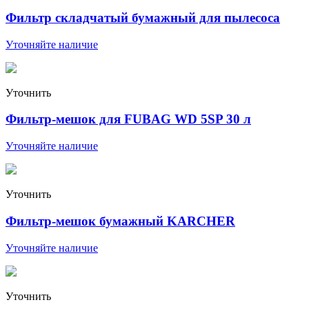
Фильтр складчатый бумажный для пылесоса
Уточняйте наличие
Уточнить
Фильтр-мешок для FUBAG WD 5SP 30 л
Уточняйте наличие
Уточнить
Фильтр-мешок бумажный KARCHER
Уточняйте наличие
Уточнить