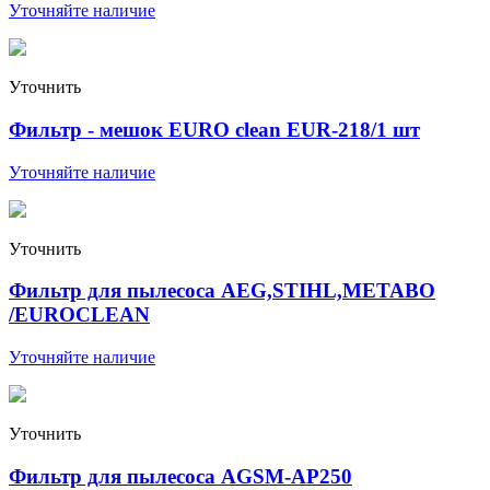
Уточняйте наличие
Уточнить
Фильтр - мешок EURO clean EUR-218/1 шт
Уточняйте наличие
Уточнить
Фильтр для пылесоса AEG,STIHL,METABO
/EUROCLEAN
Уточняйте наличие
Уточнить
Фильтр для пылесоса AGSM-AP250