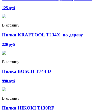
125
руб
В корзину
Пилка KRAFTOOL T234X, по дереву
220
руб
В корзину
Пилка BOSCH Т744 D
990
руб
В корзину
Пилка HIKOKI T130RF