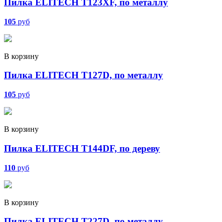
Пилка ELITECH T123ХF, по металлу
105
руб
В корзину
Пилка ELITECH T127D, по металлу
105
руб
В корзину
Пилка ELITECH T144DF, по дереву
110
руб
В корзину
Пилка ELITECH T227D, по металлу