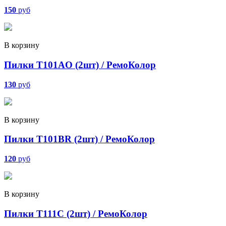
150
руб
В корзину
Пилки T101AO (2шт) / РемоКолор
130
руб
В корзину
Пилки T101BR (2шт) / РемоКолор
120
руб
В корзину
Пилки T111C (2шт) / РемоКолор