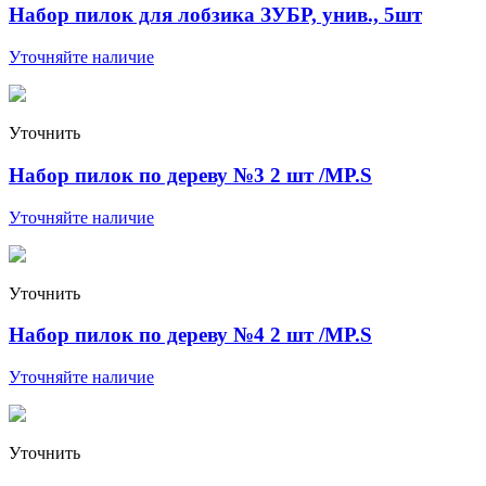
Набор пилок для лобзика ЗУБР, унив., 5шт
Уточняйте наличие
Уточнить
Набор пилок по дереву №3 2 шт /MP.S
Уточняйте наличие
Уточнить
Набор пилок по дереву №4 2 шт /MP.S
Уточняйте наличие
Уточнить