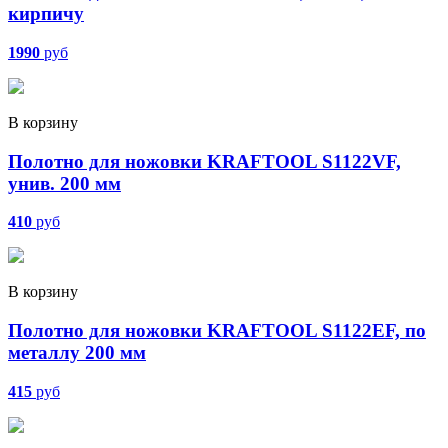
кирпичу
1990
руб
В корзину
Полотно для ножовки KRAFTOOL S1122VF,
унив. 200 мм
410
руб
В корзину
Полотно для ножовки KRAFTOOL S1122ЕF, по
металлу 200 мм
415
руб