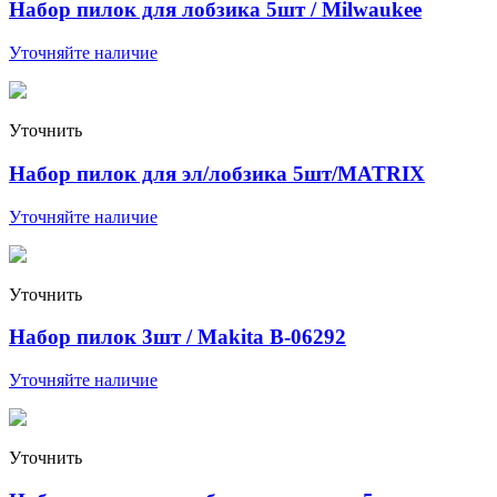
Набор пилок для лобзика 5шт / Milwaukee
Уточняйте наличие
Уточнить
Набор пилок для эл/лобзика 5шт/MATRIX
Уточняйте наличие
Уточнить
Набор пилок 3шт / Makita В-06292
Уточняйте наличие
Уточнить