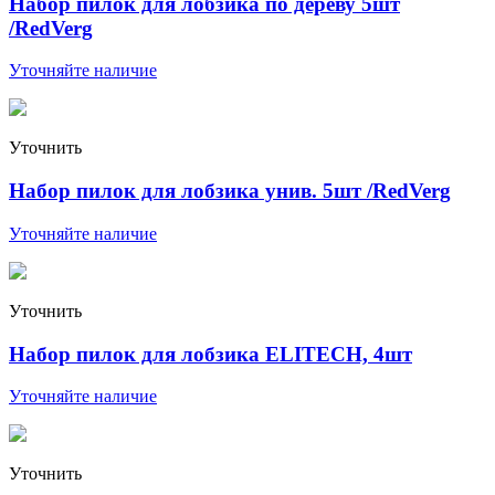
Набор пилок для лобзика по дереву 5шт
/RedVerg
Уточняйте наличие
Уточнить
Набор пилок для лобзика унив. 5шт /RedVerg
Уточняйте наличие
Уточнить
Набор пилок для лобзика ELITECH, 4шт
Уточняйте наличие
Уточнить