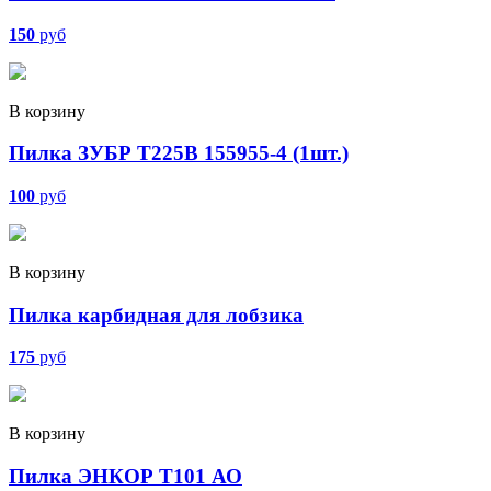
150
руб
В корзину
Пилка ЗУБР Т225B 155955-4 (1шт.)
100
руб
В корзину
Пилка карбидная для лобзика
175
руб
В корзину
Пилка ЭНКОР Т101 АО