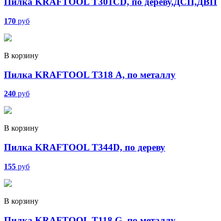
Пилка KRAFTOOL T301CD, по дереву,ДСП,ДВП
170
руб
В корзину
Пилка KRAFTOOL T318 А, по металлу
240
руб
В корзину
Пилка KRAFTOOL T344D, по дереву
155
руб
В корзину
Пилка KRAFTOOL Т118 G, по металлу