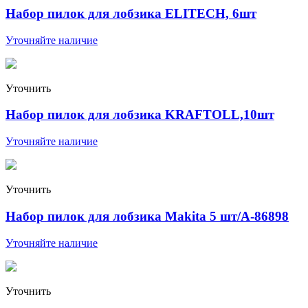
Набор пилок для лобзика ELITECH, 6шт
Уточняйте наличие
Уточнить
Набор пилок для лобзика KRAFTOLL,10шт
Уточняйте наличие
Уточнить
Набор пилок для лобзика Makita 5 шт/А-86898
Уточняйте наличие
Уточнить