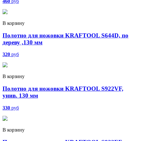
460
руб
В корзину
Полотно для ножовки KRAFTOOL S644D, по
дереву ,130 мм
320
руб
В корзину
Полотно для ножовки KRAFTOOL S922VF,
унив. 130 мм
330
руб
В корзину