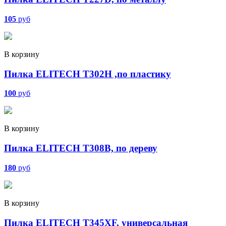
105
руб
В корзину
Пилка ELITECH T302H ,по пластику
100
руб
В корзину
Пилка ELITECH T308B, по дереву
180
руб
В корзину
Пилка ELITECH T345XF, универсальная