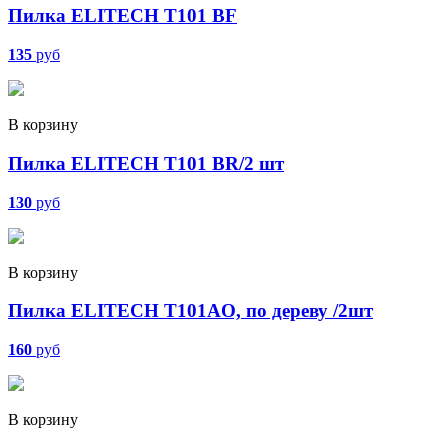
Пилка ELITECH T101 BF
135
руб
В корзину
Пилка ELITECH T101 BR/2 шт
130
руб
В корзину
Пилка ELITECH T101AO, по дереву /2шт
160
руб
В корзину