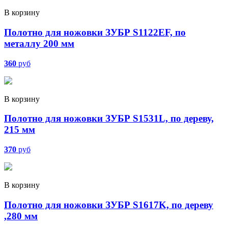
В корзину
Полотно для ножовки ЗУБР S1122ЕF, по
металлу 200 мм
360
руб
В корзину
Полотно для ножовки ЗУБР S1531L, по дереву,
215 мм
370
руб
В корзину
Полотно для ножовки ЗУБР S1617K, по дереву
,280 мм