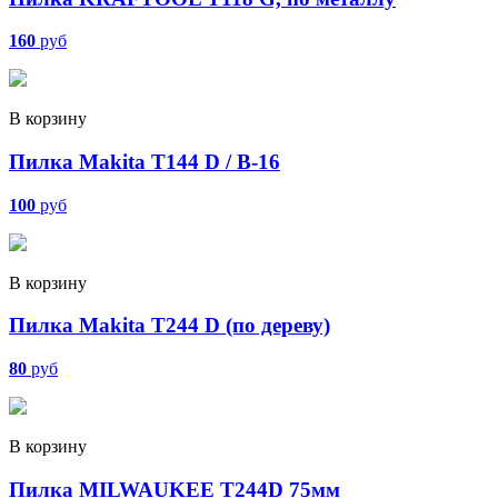
160
руб
В корзину
Пилка Makita T144 D / B-16
100
руб
В корзину
Пилка Makita T244 D (по дереву)
80
руб
В корзину
Пилка MILWAUKEE T244D 75мм