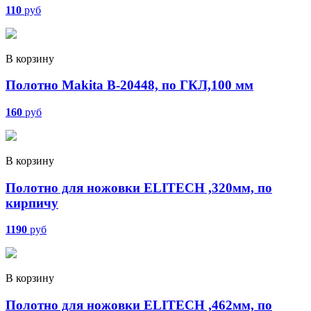
110
руб
В корзину
Полотно Makita B-20448, по ГКЛ,100 мм
160
руб
В корзину
Полотно для ножовки ELITECH ,320мм, по
кирпичу
1190
руб
В корзину
Полотно для ножовки ELITECH ,462мм, по