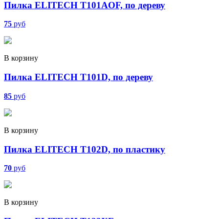
Пилка ELITECH T101AOF, по дереву
75
руб
В корзину
Пилка ELITECH T101D, по дереву
85
руб
В корзину
Пилка ELITECH T102D, по пластику
70
руб
В корзину