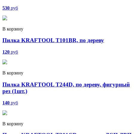
530
руб
В корзину
Пилка KRAFTOOL T101BR, по дереву
120
руб
В корзину
Пилка KRAFTOOL T244D, по дереву, фигурный
рез (1шт.)
140
руб
В корзину