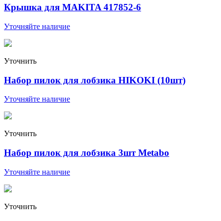
Крышка для MAKITA 417852-6
Уточняйте наличие
Уточнить
Набор пилок для лобзика HIKOKI (10шт)
Уточняйте наличие
Уточнить
Набор пилок для лобзика 3шт Metabo
Уточняйте наличие
Уточнить