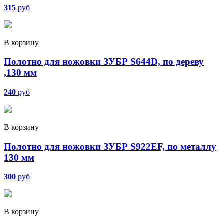
315
руб
В корзину
Полотно для ножовки ЗУБР S644D, по дереву
,130 мм
240
руб
В корзину
Полотно для ножовки ЗУБР S922ЕF, по металлу
130 мм
300
руб
В корзину