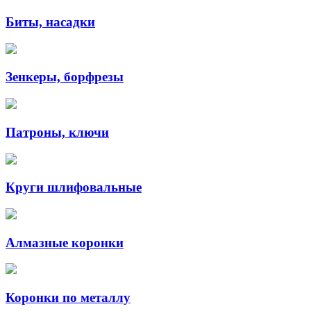
Биты, насадки
Зенкеры, борфрезы
Патроны, ключи
Круги шлифовальные
Алмазные коронки
Коронки по металлу