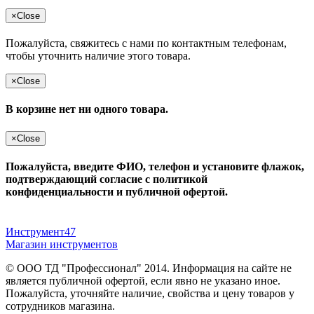
×
Close
Пожалуйста, свяжитесь с нами по контактным телефонам,
чтобы уточнить наличие этого товара.
×
Close
В корзине нет ни одного товара.
×
Close
Пожалуйста, введите ФИО, телефон и установите флажок,
подтверждающий согласие с политикой
конфиденциальности и публичной офертой.
Инструмент47
Магазин инструментов
© ООО ТД "Профессионал" 2014. Информация на сайте не
является публичной офертой, если явно не указано иное.
Пожалуйста, уточняйте наличие, свойства и цену товаров у
сотрудников магазина.