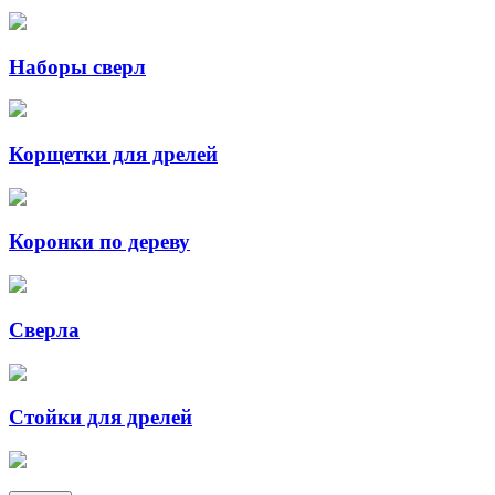
Наборы сверл
Корщетки для дрелей
Коронки по дереву
Сверла
Стойки для дрелей