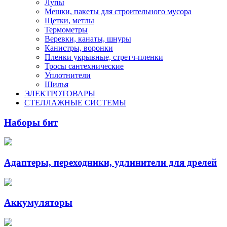
Лупы
Мешки, пакеты для строительного мусора
Щетки, метлы
Термометры
Веревки, канаты, шнуры
Канистры, воронки
Пленки укрывные, стретч-пленки
Тросы сантехнические
Уплотнители
Шилья
ЭЛЕКТРОТОВАРЫ
СТЕЛЛАЖНЫЕ СИСТЕМЫ
Наборы бит
Адаптеры, переходники, удлинители для дрелей
Аккумуляторы