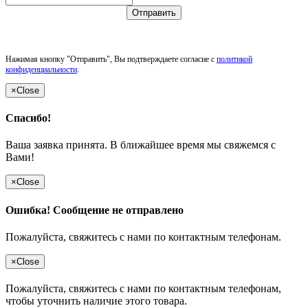
Отправить
Нажимая кнопку "Отправить", Вы подтверждаете согласие с
политикой
конфиденциальности
.
×
Close
Спасибо!
Ваша заявка принята. В ближайшее время мы свяжемся с
Вами!
×
Close
Ошибка! Сообщение не отправлено
Пожалуйста, свяжитесь с нами по контактным телефонам.
×
Close
Пожалуйста, свяжитесь с нами по контактным телефонам,
чтобы уточнить наличие этого товара.