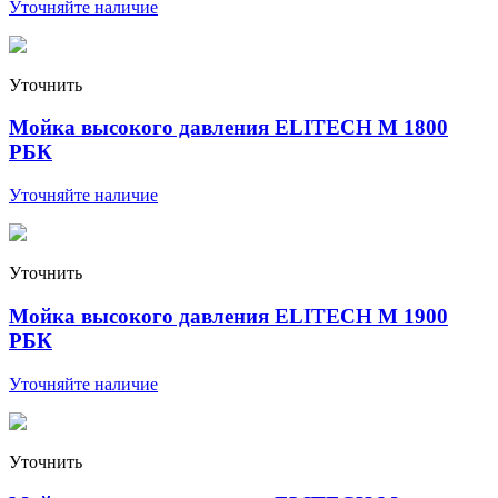
Уточняйте наличие
Уточнить
Мойка высокого давления ELITECH М 1800
РБК
Уточняйте наличие
Уточнить
Мойка высокого давления ELITECH М 1900
РБК
Уточняйте наличие
Уточнить