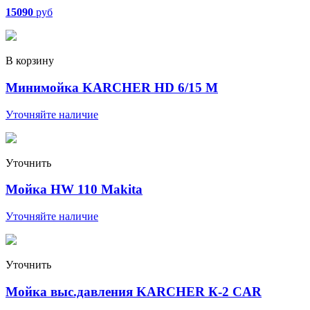
15090
руб
В корзину
Минимойка KARCHER HD 6/15 M
Уточняйте наличие
Уточнить
Мойка HW 110 Makita
Уточняйте наличие
Уточнить
Мойка выс.давления KARCHER К-2 CAR