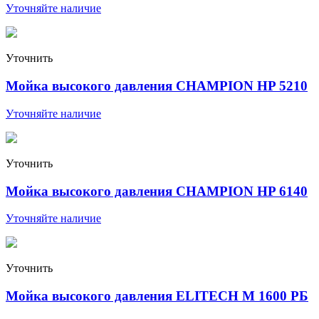
Уточняйте наличие
Уточнить
Мойка высокого давления CHAMPION HP 5210
Уточняйте наличие
Уточнить
Мойка высокого давления CHAMPION HP 6140
Уточняйте наличие
Уточнить
Мойка высокого давления ELITECH М 1600 РБ