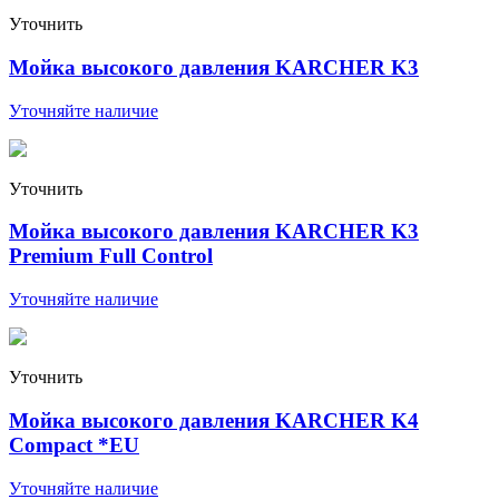
Уточнить
Мойка высокого давления KARCHER K3
Уточняйте наличие
Уточнить
Мойка высокого давления KARCHER K3
Premium Full Control
Уточняйте наличие
Уточнить
Мойка высокого давления KARCHER K4
Compact *EU
Уточняйте наличие