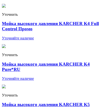
Уточнить
Мойка высокого давления KARCHER K4 Full
Control Промо
Уточняйте наличие
Уточнить
Мойка высокого давления KARCHER K4
Pure*RU
Уточняйте наличие
Уточнить
Мойка высокого давления KARCHER K5