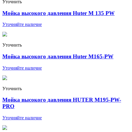
Уточнить
Мойка высокого давления Huter М 135 РW
Уточняйте наличие
Уточнить
Мойка высокого давления Huter М165-PW
Уточняйте наличие
Уточнить
Мойка высокого давления HUTER М195-PW-
PRO
Уточняйте наличие