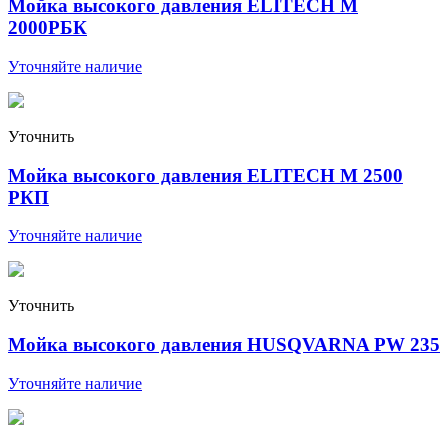
Мойка высокого давления ELITECH М
2000РБК
Уточняйте наличие
Уточнить
Мойка высокого давления ELITECH М 2500
РКП
Уточняйте наличие
Уточнить
Мойка высокого давления HUSQVARNA PW 235
Уточняйте наличие