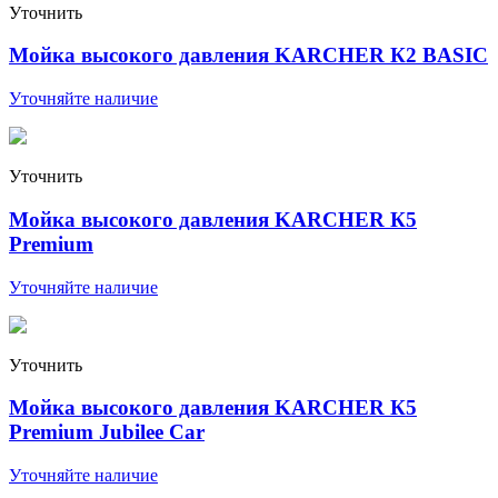
Уточнить
Мойка высокого давления KARCHER К2 BASIC
Уточняйте наличие
Уточнить
Мойка высокого давления KARCHER К5
Premium
Уточняйте наличие
Уточнить
Мойка высокого давления KARCHER К5
Premium Jubilee Car
Уточняйте наличие