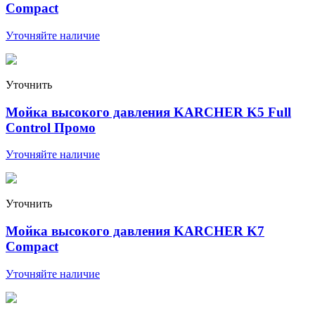
Compact
Уточняйте наличие
Уточнить
Мойка высокого давления KARCHER K5 Full
Control Промо
Уточняйте наличие
Уточнить
Мойка высокого давления KARCHER K7
Compact
Уточняйте наличие