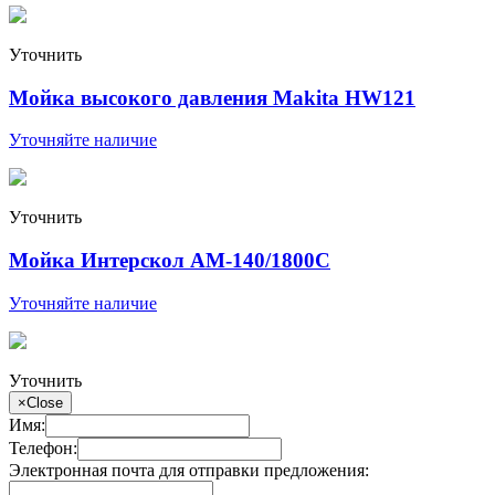
Уточнить
Мойка высокого давления Makita HW121
Уточняйте наличие
Уточнить
Мойка Интерскол АМ-140/1800С
Уточняйте наличие
Уточнить
×
Close
Имя:
Телефон:
Электронная почта для отправки предложения: