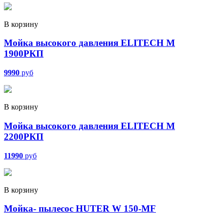
В корзину
Мойка высокого давления ELITECH М
1900РКП
9990
руб
В корзину
Мойка высокого давления ELITECH М
2200РКП
11990
руб
В корзину
Мойка- пылесос HUTER W 150-MF