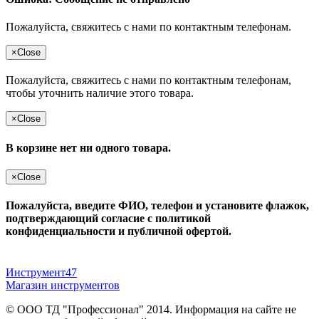
Пожалуйста, свяжитесь с нами по контактным телефонам.
×
Close
Пожалуйста, свяжитесь с нами по контактным телефонам,
чтобы уточнить наличие этого товара.
×
Close
В корзине нет ни одного товара.
×
Close
Пожалуйста, введите ФИО, телефон и установите флажок,
подтверждающий согласие с политикой
конфиденциальности и публичной офертой.
Инструмент47
Магазин инструментов
© ООО ТД "Профессионал" 2014. Информация на сайте не