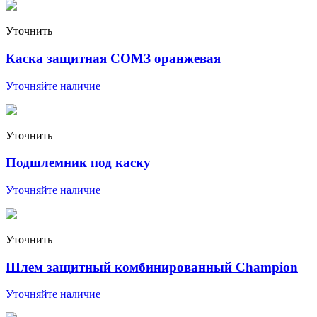
Уточнить
Каска защитная СОМЗ оранжевая
Уточняйте наличие
Уточнить
Подшлемник под каску
Уточняйте наличие
Уточнить
Шлем защитный комбинированный Champion
Уточняйте наличие