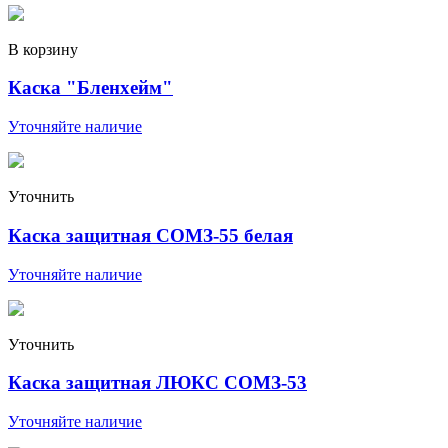
В корзину
Каска "Бленхейм"
Уточняйте наличие
Уточнить
Каска защитная СОМЗ-55 белая
Уточняйте наличие
Уточнить
Каска защитная ЛЮКС СОМЗ-53
Уточняйте наличие