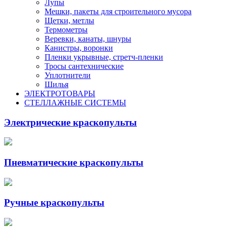
Лупы
Мешки, пакеты для строительного мусора
Щетки, метлы
Термометры
Веревки, канаты, шнуры
Канистры, воронки
Пленки укрывные, стретч-пленки
Тросы сантехнические
Уплотнители
Шилья
ЭЛЕКТРОТОВАРЫ
СТЕЛЛАЖНЫЕ СИСТЕМЫ
Электрические краскопульты
Пневматические краскопульты
Ручные краскопульты