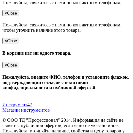
Пожалуйста, свяжитесь с нами по контактным телефонам.
×
Close
Пожалуйста, свяжитесь с нами по контактным телефонам,
чтобы уточнить наличие этого товара.
×
Close
В корзине нет ни одного товара.
×
Close
Пожалуйста, введите ФИО, телефон и установите флажок,
подтверждающий согласие с политикой
конфиденциальности и публичной офертой.
Инструмент47
Магазин инструментов
© ООО ТД "Профессионал" 2014. Информация на сайте не
является публичной офертой, если явно не указано иное.
Пожалуйста, уточняйте наличие, свойства и цену товаров у