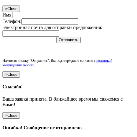
×
Close
Имя:
Телефон:
Электронная почта для отправки предложения:
Отправить
Нажимая кнопку "Отправить", Вы подтверждаете согласие с
политикой
конфиденциальности
.
×
Close
Спасибо!
Ваша заявка принята. В ближайшее время мы свяжемся с
Вами!
×
Close
Ошибка! Сообщение не отправлено