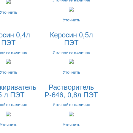
Уточнить
Уточнить
осин 0,4л
Керосин 0,5л
ПЭТ
ПЭТ
няйте наличие
Уточняйте наличие
Уточнить
Уточнить
жириватель
Растворитель
5 л ПЭТ
Р-646, 0,8л ПЭТ
няйте наличие
Уточняйте наличие
Уточнить
Уточнить