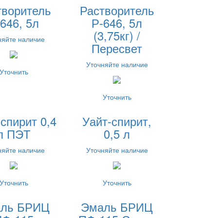
творитель
Растворитель
646, 5л
Р-646, 5л
(3,75кг) /
няйте наличие
Пересвет
Уточняйте наличие
Уточнить
Уточнить
спирит 0,4
Уайт-спирит,
л ПЭТ
0,5 л
няйте наличие
Уточняйте наличие
Уточнить
Уточнить
ль БРИЦ
Эмаль БРИЦ