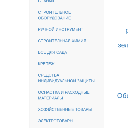
СТАНКИ
СТРОИТЕЛЬНОЕ
ОБОРУДОВАНИЕ
РУЧНОЙ ИНСТРУМЕНТ
СТРОИТЕЛЬНАЯ ХИМИЯ
зе
ВСЕ ДЛЯ САДА
КРЕПЕЖ
СРЕДСТВА
ИНДИВИДУАЛЬНОЙ ЗАЩИТЫ
ОСНАСТКА И РАСХОДНЫЕ
Об
МАТЕРИАЛЫ
ХОЗЯЙСТВЕННЫЕ ТОВАРЫ
ЭЛЕКТРОТОВАРЫ