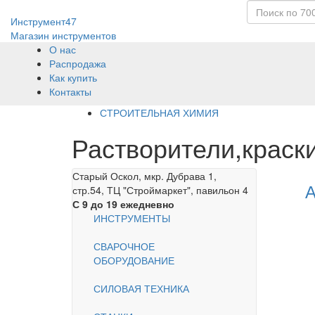
Инструмент47
Магазин инструментов
О нас
Распродажа
Как купить
Контакты
СТРОИТЕЛЬНАЯ ХИМИЯ
Растворители,краск
Старый Оскол, мкр. Дубрава 1,
А
стр.54, ТЦ "Строймаркет", павильон 4
С 9 до 19 ежедневно
ИНСТРУМЕНТЫ
СВАРОЧНОЕ
ОБОРУДОВАНИЕ
СИЛОВАЯ ТЕХНИКА