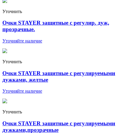
Уточнить
Очки STAYER защитные с регулир. дуж,
прозрачные.
Уточняйте наличие
Уточнить
Очки STAYER защитные с регулируемыми
дужками, желтые
Уточняйте наличие
Уточнить
Очки STAYER защитные с регулируемыми
дужками,прозрачные