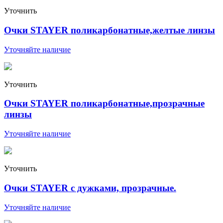
Уточнить
Очки STAYER поликарбонатные,желтые линзы
Уточняйте наличие
Уточнить
Очки STAYER поликарбонатные,прозрачные
линзы
Уточняйте наличие
Уточнить
Очки STAYER с дужками, прозрачные.
Уточняйте наличие