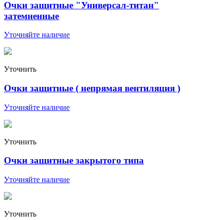
Очки защитные "Универсал-титан"
затемненные
Уточняйте наличие
Уточнить
Очки защитные ( непрямая вентиляция )
Уточняйте наличие
Уточнить
Очки защитные закрытого типа
Уточняйте наличие
Уточнить