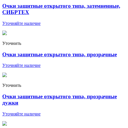
Очки защитные открытого типа, затемненные,
СИБРТЕХ
Уточняйте наличие
Уточнить
Очки защитные открытого типа, прозрачные
Уточняйте наличие
Уточнить
Очки защитные открытого типа, прозрачные
дужки
Уточняйте наличие