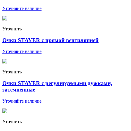
Уточняйте наличие
Уточнить
Очки STAYER с прямой вентиляцией
Уточняйте наличие
Уточнить
Очки STAYER с регулируемыми дужками,
затемненные
Уточняйте наличие
Уточнить