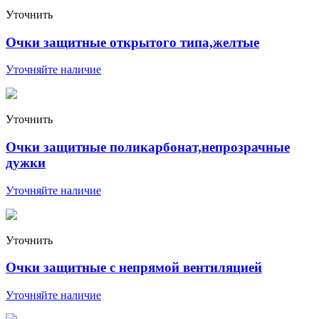
Уточнить
Очки защитные открытого типа,желтые
Уточняйте наличие
Уточнить
Очки защитные поликарбонат,непрозрачные
дужки
Уточняйте наличие
Уточнить
Очки защитные с непрямой вентиляцией
Уточняйте наличие