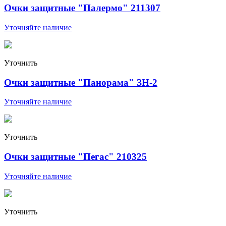
Очки защитные "Палермо" 211307
Уточняйте наличие
Уточнить
Очки защитные "Панорама" ЗН-2
Уточняйте наличие
Уточнить
Очки защитные "Пегас" 210325
Уточняйте наличие
Уточнить