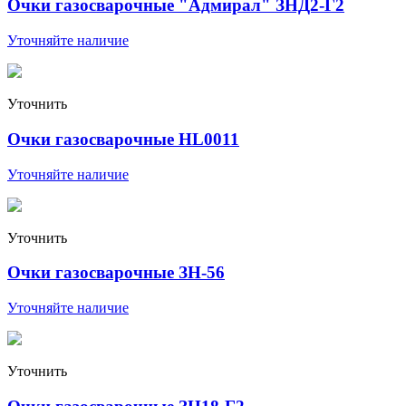
Очки газосварочные "Адмирал" ЗНД2-Г2
Уточняйте наличие
Уточнить
Очки газосварочные HL0011
Уточняйте наличие
Уточнить
Очки газосварочные ЗН-56
Уточняйте наличие
Уточнить