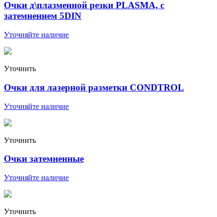
Очки д\плазменной резки PLASMA, с
затемнением 5DIN
Уточняйте наличие
Уточнить
Очки для лазерной разметки CONDTROL
Уточняйте наличие
Уточнить
Очки затемненные
Уточняйте наличие
Уточнить