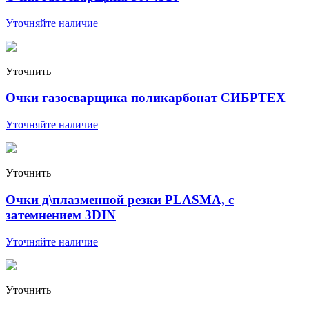
Уточняйте наличие
Уточнить
Очки газосварщика поликарбонат СИБРТЕХ
Уточняйте наличие
Уточнить
Очки д\плазменной резки PLASMA, с
затемнением 3DIN
Уточняйте наличие
Уточнить