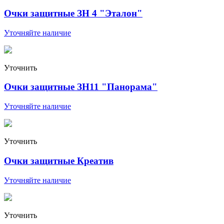
Очки защитные ЗН 4 "Эталон"
Уточняйте наличие
Уточнить
Очки защитные ЗН11 "Панорама"
Уточняйте наличие
Уточнить
Очки защитные Креатив
Уточняйте наличие
Уточнить