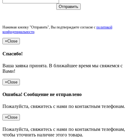
Отправить
Нажимая кнопку "Отправить", Вы подтверждаете согласие с
политикой
конфиденциальности
.
×
Close
Спасибо!
Ваша заявка принята. В ближайшее время мы свяжемся с
Вами!
×
Close
Ошибка! Сообщение не отправлено
Пожалуйста, свяжитесь с нами по контактным телефонам.
×
Close
Пожалуйста, свяжитесь с нами по контактным телефонам,
чтобы уточнить наличие этого товара.