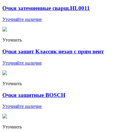
Очки затемненные сварщ.HL0011
Уточняйте наличие
Уточнить
Очки защит Классик незап с прям вент
Уточняйте наличие
Уточнить
Очки защитные BOSCH
Уточняйте наличие
Уточнить