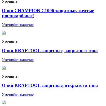
Уточнить
Очки CHAMPION С1006 защитные, желтые
(поликарбонат)
Уточняйте наличие
Уточнить
Очки KRAFTOOL защитные, закрытого типа
Уточняйте наличие
Уточнить
Очки KRAFTOOL защитные, открытого типа
Уточняйте наличие