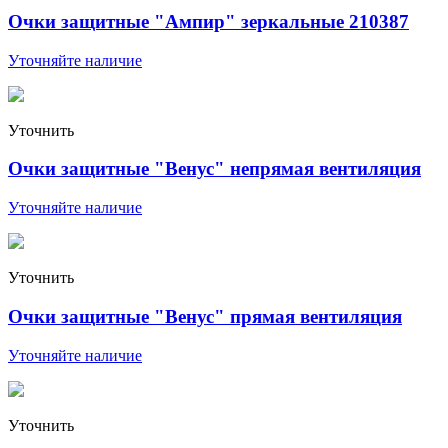
Очки защитные "Ампир" зеркальные 210387
Уточняйте наличие
Уточнить
Очки защитные "Венус" непрямая вентиляция
Уточняйте наличие
Уточнить
Очки защитные "Венус" прямая вентиляция
Уточняйте наличие
Уточнить