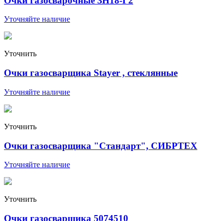
Очки газосварочные ЗН18-Г2
Уточняйте наличие
Уточнить
Очки газосварщика Stayer , стеклянные
Уточняйте наличие
Уточнить
Очки газосварщика "Стандарт", СИБРТЕХ
Уточняйте наличие
Уточнить
Очки газосварщика 5074510