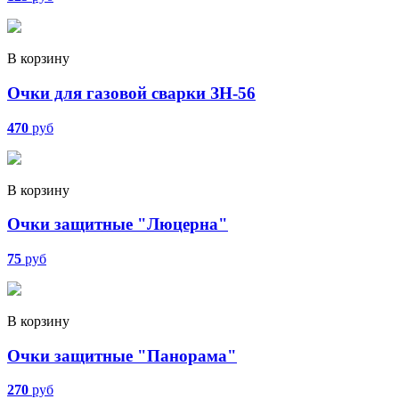
В корзину
Очки для газовой сварки ЗН-56
470
руб
В корзину
Очки защитные "Люцерна"
75
руб
В корзину
Очки защитные "Панорама"
270
руб