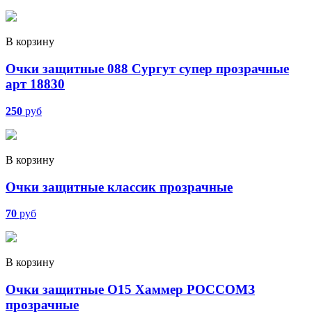
В корзину
Очки защитные 088 Сургут супер прозрачные
арт 18830
250
руб
В корзину
Очки защитные классик прозрачные
70
руб
В корзину
Очки защитные О15 Хаммер РОССОМЗ
прозрачные