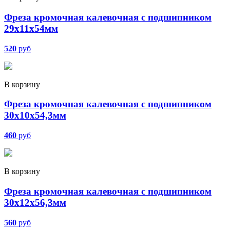
Фреза кромочная калевочная с подшипником
29х11х54мм
520
руб
В корзину
Фреза кромочная калевочная с подшипником
30х10х54,3мм
460
руб
В корзину
Фреза кромочная калевочная с подшипником
30х12х56,3мм
560
руб