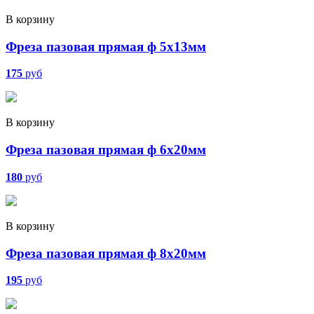
В корзину
Фреза пазовая прямая ф 5х13мм
175
руб
В корзину
Фреза пазовая прямая ф 6х20мм
180
руб
В корзину
Фреза пазовая прямая ф 8х20мм
195
руб