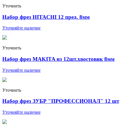
Уточнить
Набор фрез HITACHI 12 пред. 8мм
Уточняйте наличие
Уточнить
Набор фрез MAKITA из 12шт.хвостовик 8мм
Уточняйте наличие
Уточнить
Набор фрез ЗУБР "ПРОФЕССИОНАЛ" 12 шт
Уточняйте наличие