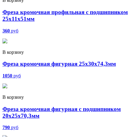
В корзину
Фреза кромочная профильная с подшипником
25х11х51мм
360
руб
В корзину
Фреза кромочная фигурная 25х30х74,3мм
1050
руб
В корзину
Фреза кромочная фигурная с подшипником
20х25х70,3мм
790
руб