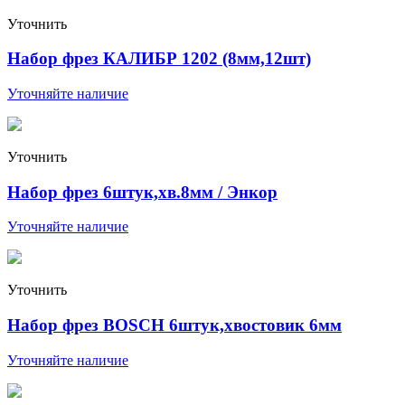
Уточнить
Набор фрез КАЛИБР 1202 (8мм,12шт)
Уточняйте наличие
Уточнить
Набор фрез 6штук,хв.8мм / Энкор
Уточняйте наличие
Уточнить
Набор фрез BOSCH 6штук,хвостовик 6мм
Уточняйте наличие