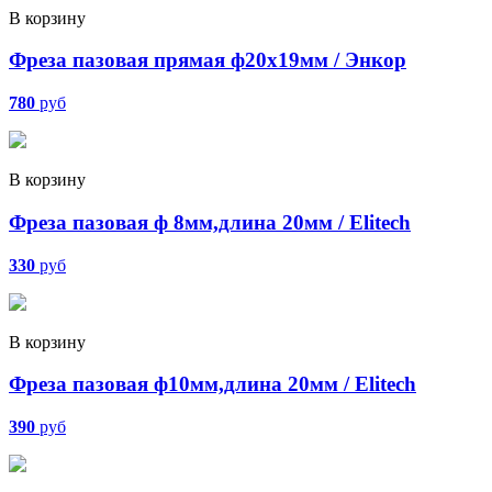
В корзину
Фреза пазовая прямая ф20х19мм / Энкор
780
руб
В корзину
Фреза пазовая ф 8мм,длина 20мм / Elitech
330
руб
В корзину
Фреза пазовая ф10мм,длина 20мм / Elitech
390
руб