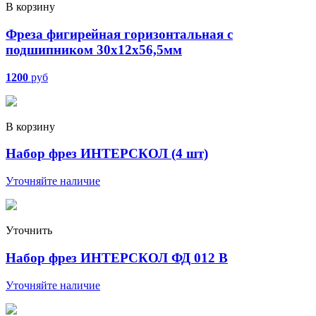
В корзину
Фреза фигирейная горизонтальная с
подшипником 30х12х56,5мм
1200
руб
В корзину
Набор фрез ИНТЕРСКОЛ (4 шт)
Уточняйте наличие
Уточнить
Набор фрез ИНТЕРСКОЛ ФД 012 В
Уточняйте наличие