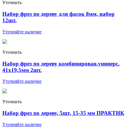
Уточнить
Набор фрез по дереву для фасок 8мм, набор
12шт.
Уточняйте наличие
Уточнить
Набор фрез по дереву комбинирован.универс.
41х19,5мм 2шт.
Уточняйте наличие
Уточнить
Набор фрез по дереву, 5шт, 15-35 мм ПРАКТИК
Уточняйте наличие