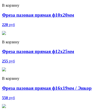
В корзину
Фреза пазовая прямая ф10х20мм
220
руб
В корзину
Фреза пазовая прямая ф12х25мм
255
руб
В корзину
Фреза пазовая прямая ф16х19мм / Энкор
550
руб