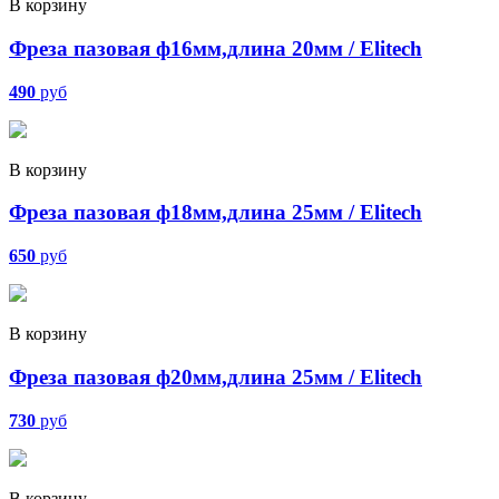
В корзину
Фреза пазовая ф16мм,длина 20мм / Elitech
490
руб
В корзину
Фреза пазовая ф18мм,длина 25мм / Elitech
650
руб
В корзину
Фреза пазовая ф20мм,длина 25мм / Elitech
730
руб
В корзину