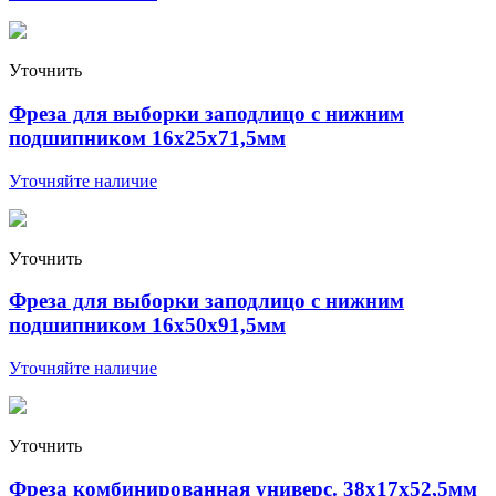
Уточнить
Фреза для выборки заподлицо с нижним
подшипником 16х25х71,5мм
Уточняйте наличие
Уточнить
Фреза для выборки заподлицо с нижним
подшипником 16х50х91,5мм
Уточняйте наличие
Уточнить
Фреза комбинированная универс. 38х17х52,5мм