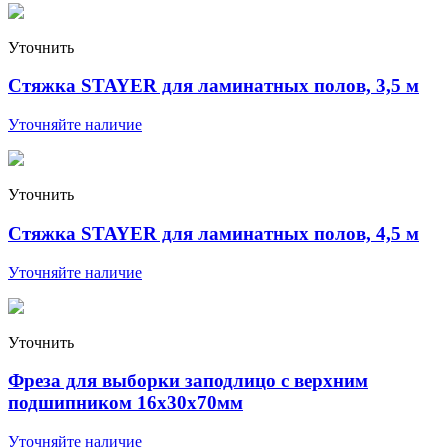
Уточнить
Стяжка STAYER для ламинатных полов, 3,5 м
Уточняйте наличие
Уточнить
Стяжка STAYER для ламинатных полов, 4,5 м
Уточняйте наличие
Уточнить
Фреза для выборки заподлицо с верхним
подшипником 16х30х70мм
Уточняйте наличие