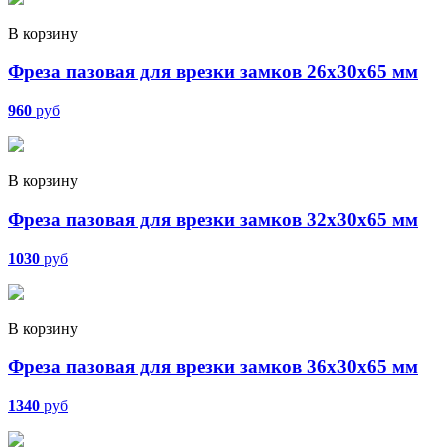
В корзину
Фреза пазовая для врезки замков 26х30х65 мм
960
руб
В корзину
Фреза пазовая для врезки замков 32х30х65 мм
1030
руб
В корзину
Фреза пазовая для врезки замков 36х30х65 мм
1340
руб