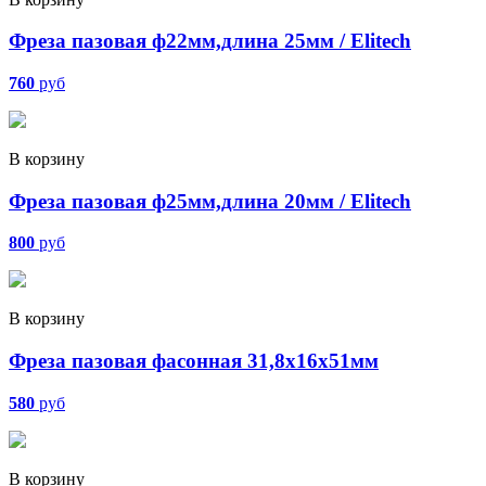
Фреза пазовая ф22мм,длина 25мм / Elitech
760
руб
В корзину
Фреза пазовая ф25мм,длина 20мм / Elitech
800
руб
В корзину
Фреза пазовая фасонная 31,8х16х51мм
580
руб
В корзину