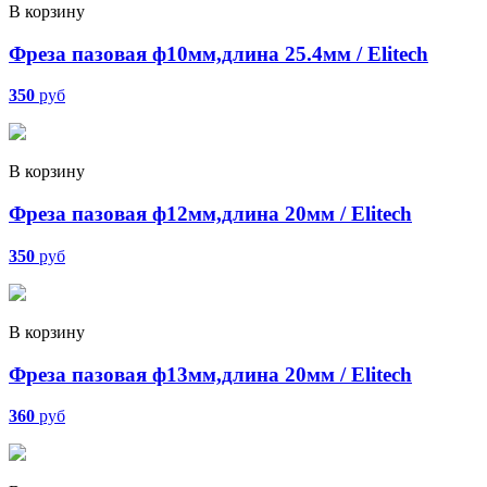
В корзину
Фреза пазовая ф10мм,длина 25.4мм / Elitech
350
руб
В корзину
Фреза пазовая ф12мм,длина 20мм / Elitech
350
руб
В корзину
Фреза пазовая ф13мм,длина 20мм / Elitech
360
руб