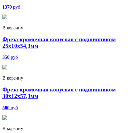
1370
руб
В корзину
Фреза кромочная конусная с подшипником
25х10х54,3мм
350
руб
В корзину
Фреза кромочная конусная с подшипником
30х12х57,3мм
500
руб
В корзину