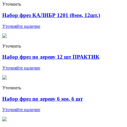
Уточнить
Набор фрез КАЛИБР 1201 (8мм, 12шт.)
Уточняйте наличие
Уточнить
Набор фрез по дереву 12 шт ПРАКТИК
Уточняйте наличие
Уточнить
Набор фрез по дереву 6 мм, 6 шт
Уточняйте наличие