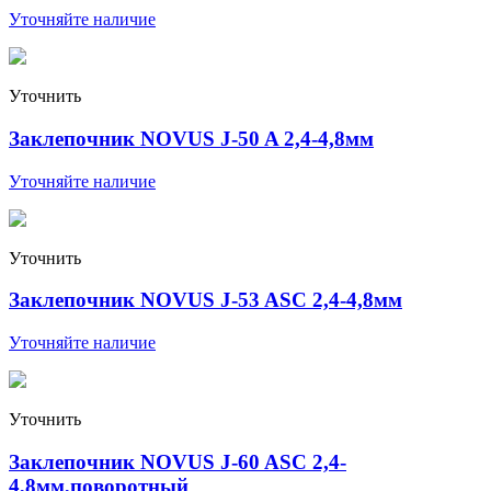
Уточняйте наличие
Уточнить
Заклепочник NOVUS J-50 A 2,4-4,8мм
Уточняйте наличие
Уточнить
Заклепочник NOVUS J-53 ASC 2,4-4,8мм
Уточняйте наличие
Уточнить
Заклепочник NOVUS J-60 ASC 2,4-
4,8мм,поворотный