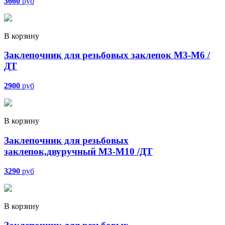
3660
руб
В корзину
Заклепочник для резьбовых заклепок М3-М6 /
ДТ
2900
руб
В корзину
Заклепочник для резьбовых
заклепок,двуручный М3-М10 /ДТ
3290
руб
В корзину