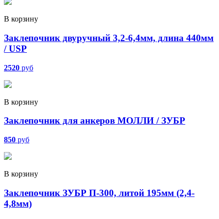
В корзину
Заклепочник двуручный 3,2-6,4мм, длина 440мм
/ USP
2520
руб
В корзину
Заклепочник для анкеров МОЛЛИ / ЗУБР
850
руб
В корзину
Заклепочник ЗУБР П-300, литой 195мм (2,4-
4,8мм)