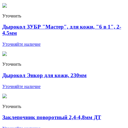
Уточнить
Дырокол ЗУБР "Мастер", для кожи, "6 в 1", 2-
4,5мм
Уточняйте наличие
Уточнить
Дырокол Энкор для кожи, 230мм
Уточняйте наличие
Уточнить
Заклепочник поворотный 2,4-4,8мм ДТ