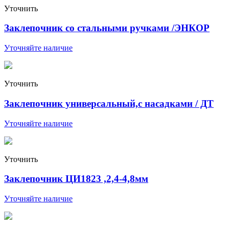
Уточнить
Заклепочник со стальными ручками /ЭНКОР
Уточняйте наличие
Уточнить
Заклепочник универсальный,с насадками / ДТ
Уточняйте наличие
Уточнить
Заклепочник ЦИ1823 ,2,4-4,8мм
Уточняйте наличие