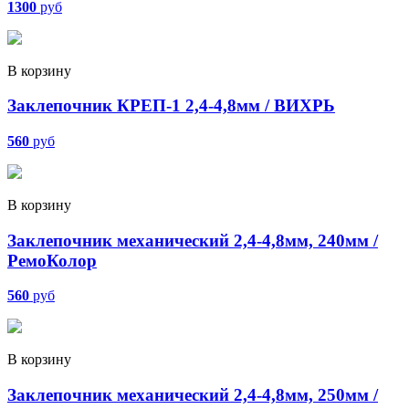
1300
руб
В корзину
Заклепочник КРЕП-1 2,4-4,8мм / ВИХРЬ
560
руб
В корзину
Заклепочник механический 2,4-4,8мм, 240мм /
РемоКолор
560
руб
В корзину
Заклепочник механический 2,4-4,8мм, 250мм /