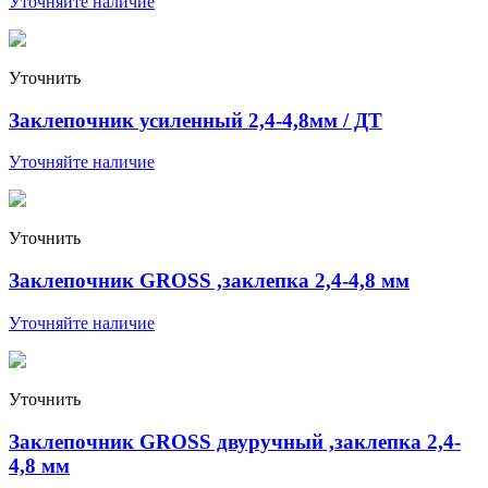
Уточняйте наличие
Уточнить
Заклепочник усиленный 2,4-4,8мм / ДТ
Уточняйте наличие
Уточнить
Заклепочник GROSS ,заклепка 2,4-4,8 мм
Уточняйте наличие
Уточнить
Заклепочник GROSS двуручный ,заклепка 2,4-
4,8 мм