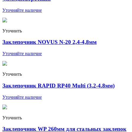
Уточняйте наличие
Уточнить
Заклепочник NOVUS N-20 2,4-4,8мм
Уточняйте наличие
Уточнить
Заклепочник RAPID RP40 Multi (3.2-4.8мм)
Уточняйте наличие
Уточнить
Заклепочник WP 260мм для стальных заклепок