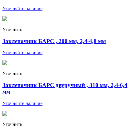
Уточняйте наличие
Уточнить
Заклепочник БАРС , 200 мм, 2,4-4,8 мм
Уточняйте наличие
Уточнить
Заклепочник БАРС двуручный , 310 мм, 2,4-6,4
мм
Уточняйте наличие
Уточнить