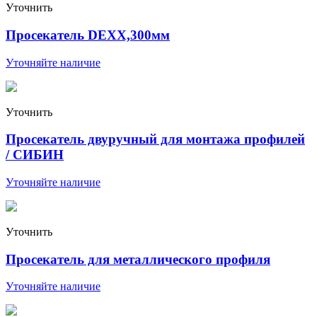
Уточнить
Просекатель DEXX,300мм
Уточняйте наличие
Уточнить
Просекатель двуручный для монтажа профилей
/ СИБИН
Уточняйте наличие
Уточнить
Просекатель для металлического профиля
Уточняйте наличие