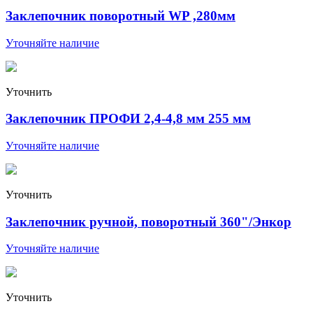
Заклепочник поворотный WP ,280мм
Уточняйте наличие
Уточнить
Заклепочник ПРОФИ 2,4-4,8 мм 255 мм
Уточняйте наличие
Уточнить
Заклепочник ручной, поворотный 360"/Энкор
Уточняйте наличие
Уточнить