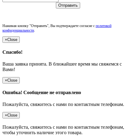
Отправить
Нажимая кнопку "Отправить", Вы подтверждаете согласие с
политикой
конфиденциальности
.
×
Close
Спасибо!
Ваша заявка принята. В ближайшее время мы свяжемся с
Вами!
×
Close
Ошибка! Сообщение не отправлено
Пожалуйста, свяжитесь с нами по контактным телефонам.
×
Close
Пожалуйста, свяжитесь с нами по контактным телефонам,
чтобы уточнить наличие этого товара.