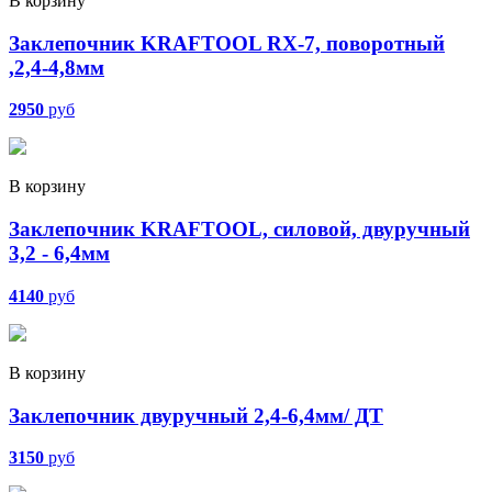
В корзину
Заклепочник KRAFTOOL RX-7, поворотный
,2,4-4,8мм
2950
руб
В корзину
Заклепочник KRAFTOOL, силовой, двуручный
3,2 - 6,4мм
4140
руб
В корзину
Заклепочник двуручный 2,4-6,4мм/ ДТ
3150
руб