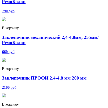
РемоКолор
790
руб
В корзину
Заклепочник механический 2,4-4,8мм, 255мм/
РемоКолор
660
руб
В корзину
Заклепочник ПРОФИ 2,4-4,8 мм 200 мм
2100
руб
В корзину