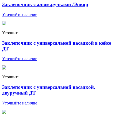
Заклепочник с алюм.ручками /Энкор
Уточняйте наличие
Уточнить
Заклепочник с универсальной насадкой в кейсе
ДТ
Уточняйте наличие
Уточнить
Заклепочник с универсальной насадкой,
двуручный ДТ
Уточняйте наличие