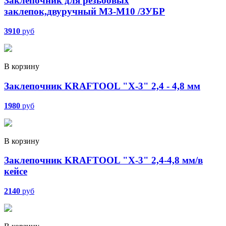
Заклепочник для резьбовых
заклепок,двуручный М3-М10 /ЗУБР
3910
руб
В корзину
Заклепочник KRAFTOOL "X-3" 2,4 - 4,8 мм
1980
руб
В корзину
Заклепочник KRAFTOOL "Х-3" 2,4-4,8 мм/в
кейсе
2140
руб