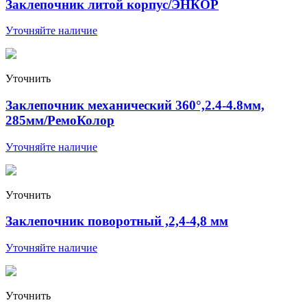
Заклепочник литой корпус/ЭНКОР
Уточняйте наличие
Уточнить
Заклепочник механический 360°,2.4-4.8мм,
285мм/РемоКолор
Уточняйте наличие
Уточнить
Заклепочник поворотный ,2,4-4,8 мм
Уточняйте наличие
Уточнить