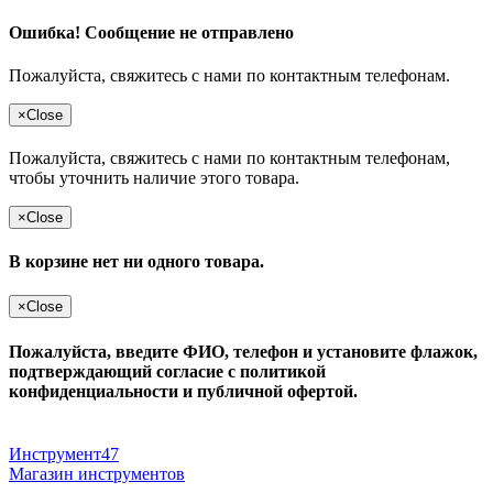
Ошибка! Сообщение не отправлено
Пожалуйста, свяжитесь с нами по контактным телефонам.
×
Close
Пожалуйста, свяжитесь с нами по контактным телефонам,
чтобы уточнить наличие этого товара.
×
Close
В корзине нет ни одного товара.
×
Close
Пожалуйста, введите ФИО, телефон и установите флажок,
подтверждающий согласие с политикой
конфиденциальности и публичной офертой.
Инструмент47
Магазин инструментов