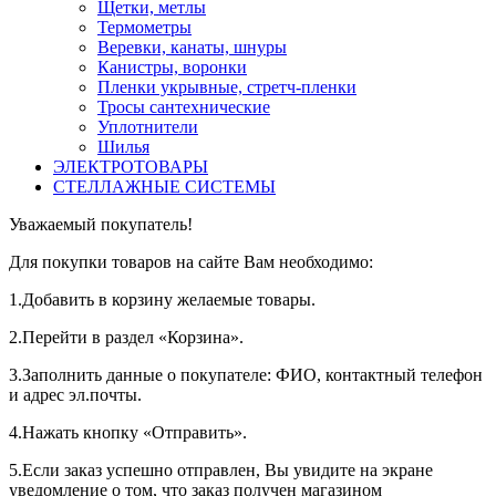
Щетки, метлы
Термометры
Веревки, канаты, шнуры
Канистры, воронки
Пленки укрывные, стретч-пленки
Тросы сантехнические
Уплотнители
Шилья
ЭЛЕКТРОТОВАРЫ
СТЕЛЛАЖНЫЕ СИСТЕМЫ
Уважаемый покупатель!
Для покупки товаров на сайте Вам необходимо:
1.Добавить в корзину желаемые товары.
2.Перейти в раздел «Корзина».
3.Заполнить данные о покупателе: ФИО, контактный телефон
и адрес эл.почты.
4.Нажать кнопку «Отправить».
5.Если заказ успешно отправлен, Вы увидите на экране
уведомление о том, что заказ получен магазином