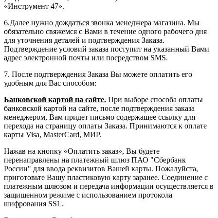
«Инструмент 47».
6.Далее нужно дождаться звонка менеджера магазина. Мы
обязательно свяжемся с Вами в течение одного рабочего дня
для уточнения деталей и подтверждения Заказа.
Подтверждение условий заказа поступит на указанный Вами
адрес электронной почты или посредством SMS.
7. После подтверждения Заказа Вы можете оплатить его
удобным для Вас способом:
Банковской картой на сайте.
При выборе способа оплаты
банковской картой на сайте, после подтверждения заказа
менеджером, Вам придет письмо содержащее ссылку для
перехода на страницу оплаты Заказа. Принимаются к оплате
карты Visa, MasterCard, МИР.
Нажав на кнопку «Оплатить заказ», Вы будете
перенаправлены на платежный шлюз ПАО "Сбербанк
России" для ввода реквизитов Вашей карты. Пожалуйста,
приготовьте Вашу пластиковую карту заранее. Соединение с
платежным шлюзом и передача информации осуществляется в
защищенном режиме с использованием протокола
шифрования SSL.