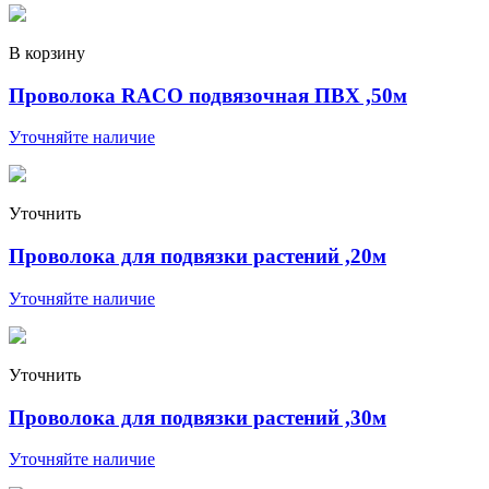
В корзину
Проволока RACO подвязочная ПВХ ,50м
Уточняйте наличие
Уточнить
Проволока для подвязки растений ,20м
Уточняйте наличие
Уточнить
Проволока для подвязки растений ,30м
Уточняйте наличие