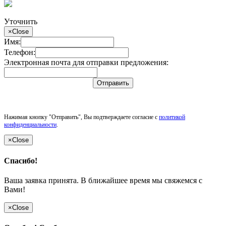
Уточнить
×
Close
Имя:
Телефон:
Электронная почта для отправки предложения:
Отправить
Нажимая кнопку "Отправить", Вы подтверждаете согласие с
политикой
конфиденциальности
.
×
Close
Спасибо!
Ваша заявка принята. В ближайшее время мы свяжемся с
Вами!
×
Close