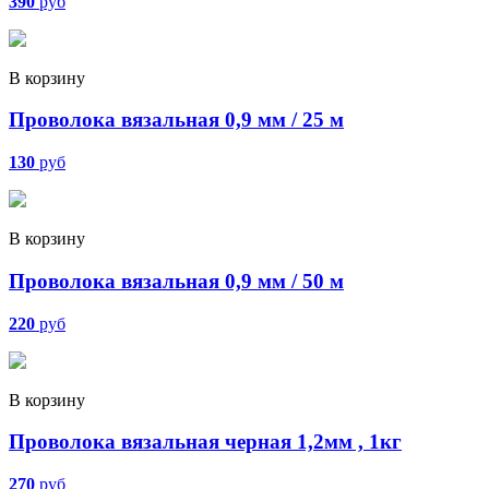
390
руб
В корзину
Проволока вязальная 0,9 мм / 25 м
130
руб
В корзину
Проволока вязальная 0,9 мм / 50 м
220
руб
В корзину
Проволока вязальная черная 1,2мм , 1кг
270
руб