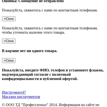
Ошибка! Сообщение не отправлено
Пожалуйста, свяжитесь с нами по контактным телефонам.
×
Close
Пожалуйста, свяжитесь с нами по контактным телефонам,
чтобы уточнить наличие этого товара.
×
Close
В корзине нет ни одного товара.
×
Close
Пожалуйста, введите ФИО, телефон и установите флажок,
подтверждающий согласие с политикой
конфиденциальности и публичной офертой.
Инструмент47
Магазин инструментов
© ООО ТД "Профессионал" 2014. Информация на сайте не