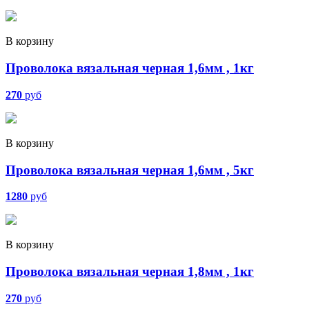
В корзину
Проволока вязальная черная 1,6мм , 1кг
270
руб
В корзину
Проволока вязальная черная 1,6мм , 5кг
1280
руб
В корзину
Проволока вязальная черная 1,8мм , 1кг
270
руб