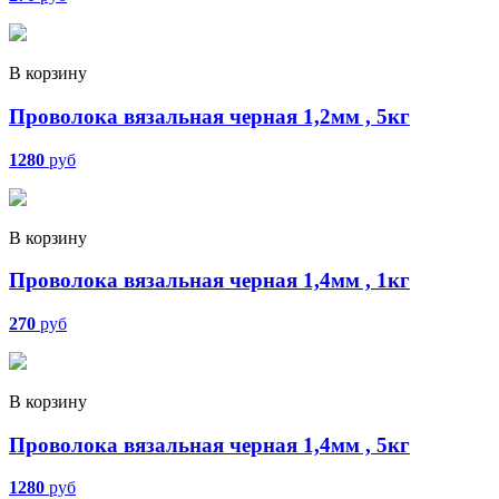
В корзину
Проволока вязальная черная 1,2мм , 5кг
1280
руб
В корзину
Проволока вязальная черная 1,4мм , 1кг
270
руб
В корзину
Проволока вязальная черная 1,4мм , 5кг
1280
руб