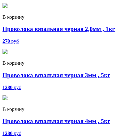
В корзину
Проволока вязальная черная 2,0мм , 1кг
270
руб
В корзину
Проволока вязальная черная 3мм , 5кг
1280
руб
В корзину
Проволока вязальная черная 4мм , 5кг
1280
руб