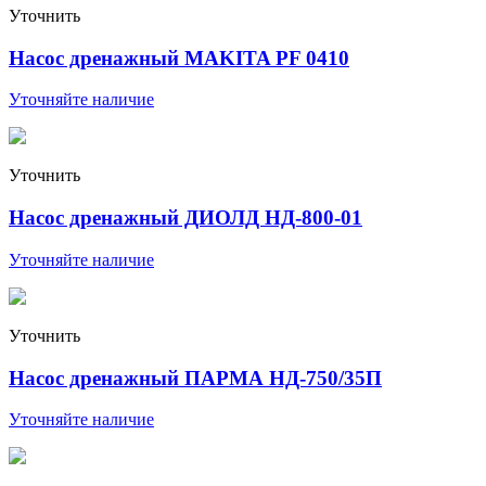
Уточнить
Насос дренажный MAKITA PF 0410
Уточняйте наличие
Уточнить
Насос дренажный ДИОЛД НД-800-01
Уточняйте наличие
Уточнить
Насос дренажный ПАРМА НД-750/35П
Уточняйте наличие