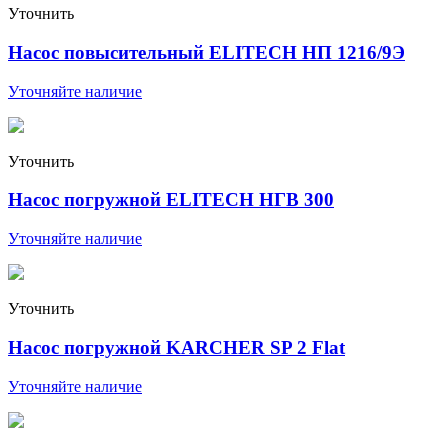
Уточнить
Насос повысительный ELITECH НП 1216/9Э
Уточняйте наличие
Уточнить
Насос погружной ELITECH НГВ 300
Уточняйте наличие
Уточнить
Насос погружной KARCHER SP 2 Flat
Уточняйте наличие