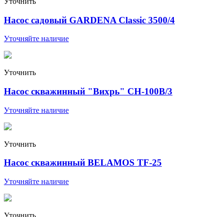
Уточнить
Насос садовый GARDENA Classic 3500/4
Уточняйте наличие
Уточнить
Насос скважинный "Вихрь" СН-100В/3
Уточняйте наличие
Уточнить
Насос скважинный BELAMOS TF-25
Уточняйте наличие
Уточнить