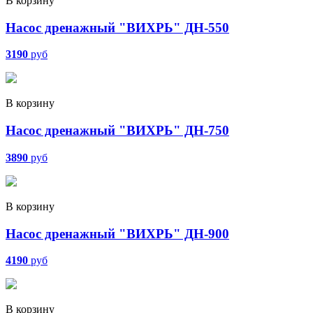
В корзину
Насос дренажный "ВИХРЬ" ДН-550
3190
руб
В корзину
Насос дренажный "ВИХРЬ" ДН-750
3890
руб
В корзину
Насос дренажный "ВИХРЬ" ДН-900
4190
руб
В корзину