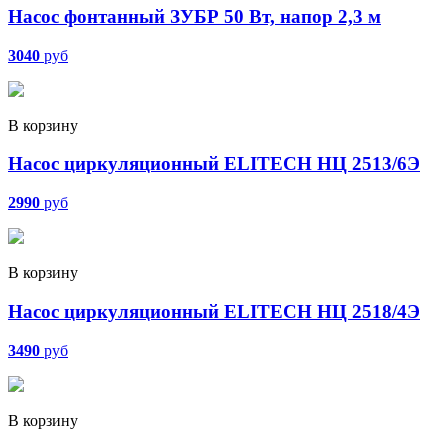
Насос фонтанный ЗУБР 50 Вт, напор 2,3 м
3040
руб
В корзину
Насос циркуляционный ELITECH НЦ 2513/6Э
2990
руб
В корзину
Насос циркуляционный ELITECH НЦ 2518/4Э
3490
руб
В корзину