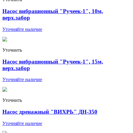
Насос вибрационный "Ручеек-1", 10м,
верх.забор
Уточняйте наличие
Уточнить
Насос вибрационный "Ручеек-1", 15м,
верх.забор
Уточняйте наличие
Уточнить
Насос дренажный "ВИХРЬ" ДН-350
Уточняйте наличие