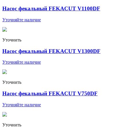
Насос фекальный FEKACUT V1100DF
Уточняйте наличие
Уточнить
Насос фекальный FEKACUT V1300DF
Уточняйте наличие
Уточнить
Насос фекальный FEKACUT V750DF
Уточняйте наличие
Уточнить