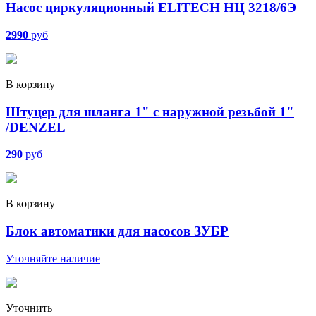
Насос циркуляционный ELITECH НЦ 3218/6Э
2990
руб
В корзину
Штуцер для шланга 1" с наружной резьбой 1"
/DENZEL
290
руб
В корзину
Блок автоматики для насосов ЗУБР
Уточняйте наличие
Уточнить