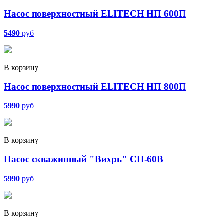
Насос поверхностный ELITECH HП 600П
5490
руб
В корзину
Насос поверхностный ELITECH HП 800П
5990
руб
В корзину
Насос скважинный "Вихрь" СН-60В
5990
руб
В корзину