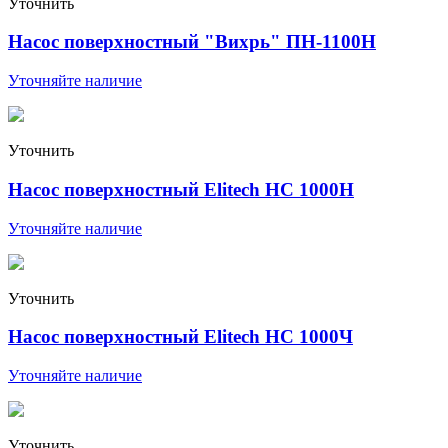
Уточнить
Насос поверхностный "Вихрь" ПН-1100Н
Уточняйте наличие
Уточнить
Насос поверхностный Elitech HС 1000Н
Уточняйте наличие
Уточнить
Насос поверхностный Elitech HС 1000Ч
Уточняйте наличие
Уточнить