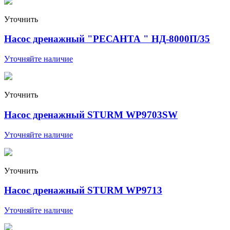
Уточнить
Насос дренажный "РЕСАНТА " НД-8000П/35
Уточняйте наличие
Уточнить
Насос дренажный STURM WP9703SW
Уточняйте наличие
Уточнить
Насос дренажный STURM WP9713
Уточняйте наличие