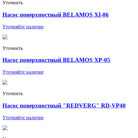
Уточнить
Насос поверхностный BELAMOS ХI-06
Уточняйте наличие
Уточнить
Насос поверхностный BELAMOS ХР-05
Уточняйте наличие
Уточнить
Насос поверхностный "REDVERG" RD-VP40
Уточняйте наличие