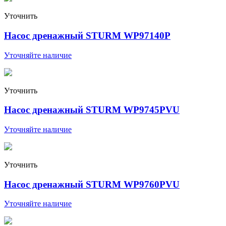
Уточнить
Насос дренажный STURM WP97140P
Уточняйте наличие
Уточнить
Насос дренажный STURM WP9745PVU
Уточняйте наличие
Уточнить
Насос дренажный STURM WP9760PVU
Уточняйте наличие