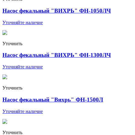
Насос фекальный "ВИХРЬ" ФН-1050ЛЧ
Уточняйте наличие
Уточнить
Насос фекальный "ВИХРЬ" ФН-1300ЛЧ
Уточняйте наличие
Уточнить
Насос фекальный "Вихрь" ФН-1500Л
Уточняйте наличие
Уточнить