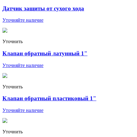
Датчик защиты от сухого хода
Уточняйте наличие
Уточнить
Клапан обратный латунный 1"
Уточняйте наличие
Уточнить
Клапан обратный пластиковый 1"
Уточняйте наличие
Уточнить