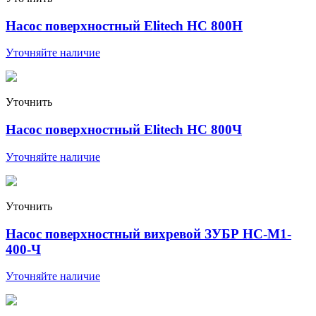
Насос поверхностный Elitech HС 800Н
Уточняйте наличие
Уточнить
Насос поверхностный Elitech HС 800Ч
Уточняйте наличие
Уточнить
Насос поверхностный вихревой ЗУБР НС-М1-
400-Ч
Уточняйте наличие