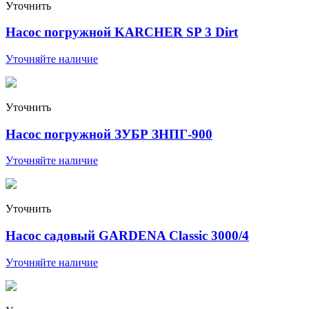
Уточнить
Насос погружной KARCHER SP 3 Dirt
Уточняйте наличие
Уточнить
Насос погружной ЗУБР ЗНПГ-900
Уточняйте наличие
Уточнить
Насос садовый GARDENA Classic 3000/4
Уточняйте наличие