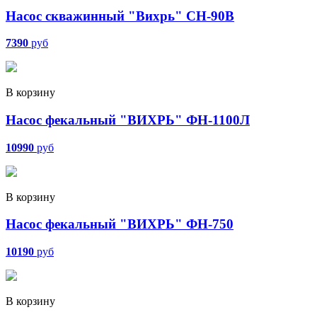
Насос скважинный "Вихрь" СН-90В
7390
руб
В корзину
Насос фекальный "ВИХРЬ" ФН-1100Л
10990
руб
В корзину
Насос фекальный "ВИХРЬ" ФН-750
10190
руб
В корзину