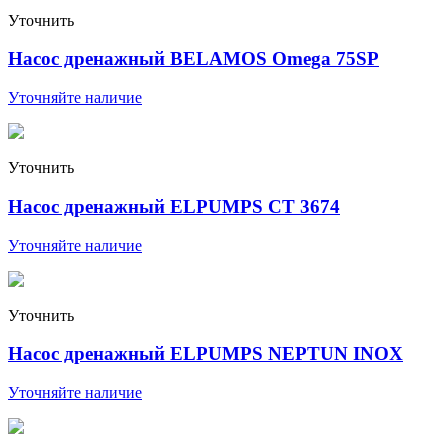
Уточнить
Насос дренажный BELAMOS Omega 75SP
Уточняйте наличие
Уточнить
Насос дренажный ELPUMPS CТ 3674
Уточняйте наличие
Уточнить
Насос дренажный ELPUMPS NEPTUN INOX
Уточняйте наличие