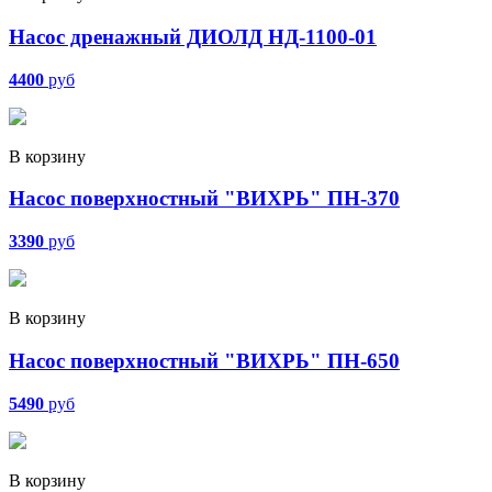
Насос дренажный ДИОЛД НД-1100-01
4400
руб
В корзину
Насос поверхностный "ВИХРЬ" ПН-370
3390
руб
В корзину
Насос поверхностный "ВИХРЬ" ПН-650
5490
руб
В корзину