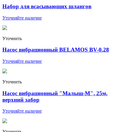
Набор для всасывающих шлангов
Уточняйте наличие
Уточнить
Насос вибрационный BELAMOS BV-0.28
Уточняйте наличие
Уточнить
Насос вибрационный "Малыш-М", 25м,
верхний забор
Уточняйте наличие
Уточнить