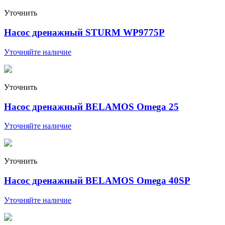
Уточнить
Насос дренажный STURM WP9775P
Уточняйте наличие
Уточнить
Насос дренажный BELAMOS Omega 25
Уточняйте наличие
Уточнить
Насос дренажный BELAMOS Omega 40SP
Уточняйте наличие