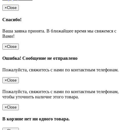
×
Close
Спасибо!
Ваша заявка принята. В ближайшее время мы свяжемся с
Вами!
×
Close
Ошибка! Сообщение не отправлено
Пожалуйста, свяжитесь с нами по контактным телефонам.
×
Close
Пожалуйста, свяжитесь с нами по контактным телефонам,
чтобы уточнить наличие этого товара.
×
Close
В корзине нет ни одного товара.