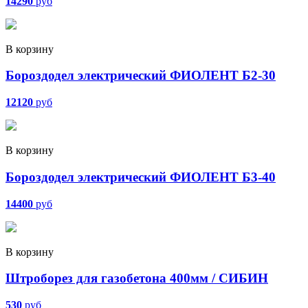
14290
руб
В корзину
Бороздодел электрический ФИОЛЕНТ Б2-30
12120
руб
В корзину
Бороздодел электрический ФИОЛЕНТ Б3-40
14400
руб
В корзину
Штроборез для газобетона 400мм / СИБИН
530
руб