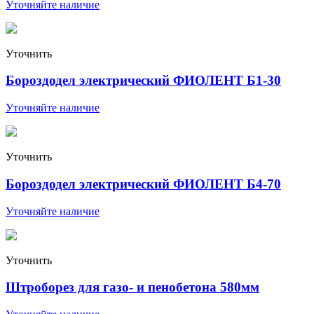
Уточняйте наличие
Уточнить
Бороздодел электрический ФИОЛЕНТ Б1-30
Уточняйте наличие
Уточнить
Бороздодел электрический ФИОЛЕНТ Б4-70
Уточняйте наличие
Уточнить
Штроборез для газо- и пенобетона 580мм