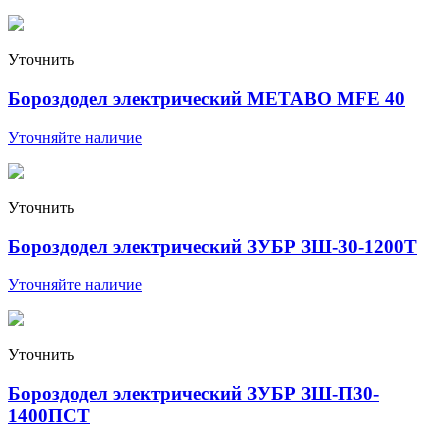
Уточнить
Бороздодел электрический METABO MFE 40
Уточняйте наличие
Уточнить
Бороздодел электрический ЗУБР ЗШ-30-1200Т
Уточняйте наличие
Уточнить
Бороздодел электрический ЗУБР ЗШ-П30-
1400ПСТ