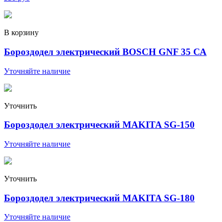
В корзину
Бороздодел электрический BOSCH GNF 35 СА
Уточняйте наличие
Уточнить
Бороздодел электрический MAKITA SG-150
Уточняйте наличие
Уточнить
Бороздодел электрический MAKITA SG-180
Уточняйте наличие