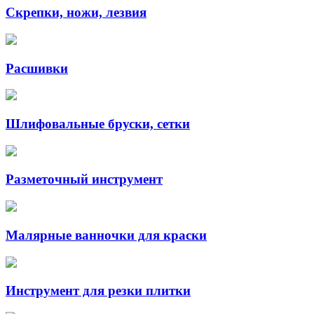
Скрепки, ножи, лезвия
Расшивки
Шлифовальные бруски, сетки
Разметочный инструмент
Малярные ванночки для краски
Инструмент для резки плитки