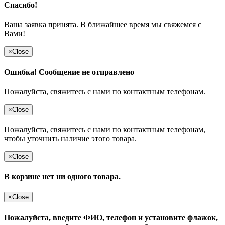
Спасибо!
Ваша заявка принята. В ближайшее время мы свяжемся с
Вами!
×
Close
Ошибка! Сообщение не отправлено
Пожалуйста, свяжитесь с нами по контактным телефонам.
×
Close
Пожалуйста, свяжитесь с нами по контактным телефонам,
чтобы уточнить наличие этого товара.
×
Close
В корзине нет ни одного товара.
×
Close
Пожалуйста, введите ФИО, телефон и установите флажок,