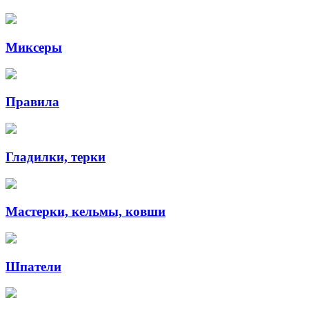
Миксеры
Правила
Гладилки, терки
Мастерки, кельмы, ковши
Шпатели