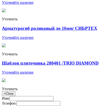
Уточняйте наличие
Уточнить
Арматурогиб роликовый до 16мм/ СИБРТЕХ
Уточняйте наличие
Уточнить
Шаблон плиточника 280401 /TRIO DIAMOND
Уточняйте наличие
Уточнить
×
Close
Имя:
Телефон: