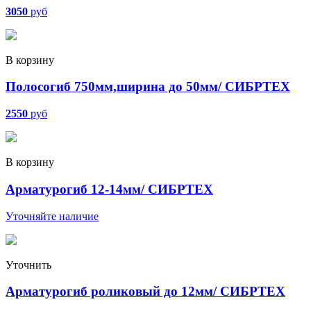
3050
руб
В корзину
Полосогиб 750мм,ширина до 50мм/ СИБРТЕХ
2550
руб
В корзину
Арматурогиб 12-14мм/ СИБРТЕХ
Уточняйте наличие
Уточнить
Арматурогиб роликовый до 12мм/ СИБРТЕХ