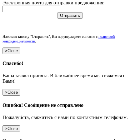
Электронная почта для отправки предложения:
Отправить
Нажимая кнопку "Отправить", Вы подтверждаете согласие с
политикой
конфиденциальности
.
×
Close
Спасибо!
Ваша заявка принята. В ближайшее время мы свяжемся с
Вами!
×
Close
Ошибка! Сообщение не отправлено
Пожалуйста, свяжитесь с нами по контактным телефонам.
×
Close