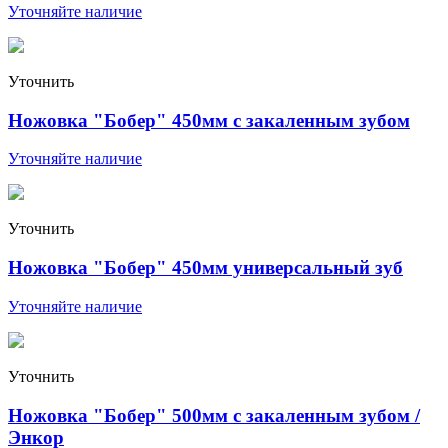
Уточняйте наличие
Уточнить
Ножовка "Бобер" 450мм с закаленным зубом
Уточняйте наличие
Уточнить
Ножовка "Бобер" 450мм универсальный зуб
Уточняйте наличие
Уточнить
Ножовка "Бобер" 500мм с закаленным зубом /
Энкор