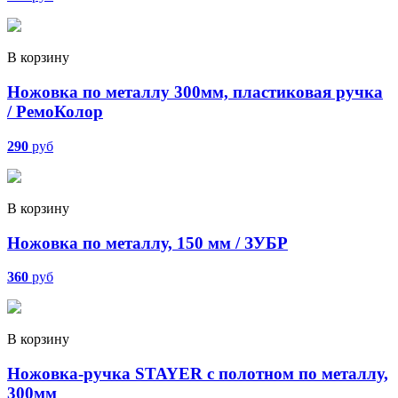
В корзину
Ножовка по металлу 300мм, пластиковая ручка
/ РемоКолор
290
руб
В корзину
Ножовка по металлу, 150 мм / ЗУБР
360
руб
В корзину
Ножовка-ручка STAYER с полотном по металлу,
300мм