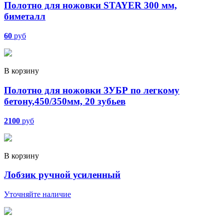
Полотно для ножовки STAYER 300 мм,
биметалл
60
руб
В корзину
Полотно для ножовки ЗУБР по легкому
бетону,450/350мм, 20 зубьев
2100
руб
В корзину
Лобзик ручной усиленный
Уточняйте наличие