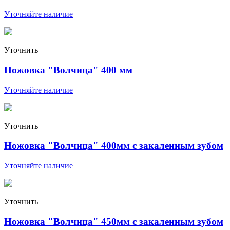
Уточняйте наличие
Уточнить
Ножовка "Волчица" 400 мм
Уточняйте наличие
Уточнить
Ножовка "Волчица" 400мм с закаленным зубом
Уточняйте наличие
Уточнить
Ножовка "Волчица" 450мм с закаленным зубом