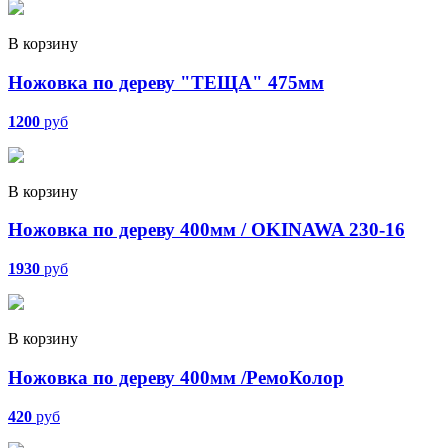
В корзину
Ножовка по дереву "ТЕЩА" 475мм
1200
руб
В корзину
Ножовка по дереву 400мм / OKINAWA 230-16
1930
руб
В корзину
Ножовка по дереву 400мм /РемоКолор
420
руб