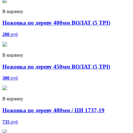
В корзину
Ножовка по дереву 400мм ВОЛАТ (5 TPI)
280
руб
В корзину
Ножовка по дереву 450мм ВОЛАТ (5 TPI)
300
руб
В корзину
Ножовка по дереву 480мм / ЦИ 1737-19
735
руб