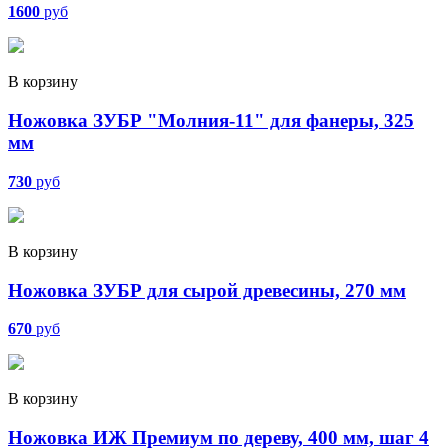
1600
руб
В корзину
Ножовка ЗУБР "Молния-11" для фанеры, 325
мм
730
руб
В корзину
Ножовка ЗУБР для сырой древесины, 270 мм
670
руб
В корзину
Ножовка ИЖ Премиум по дереву, 400 мм, шаг 4