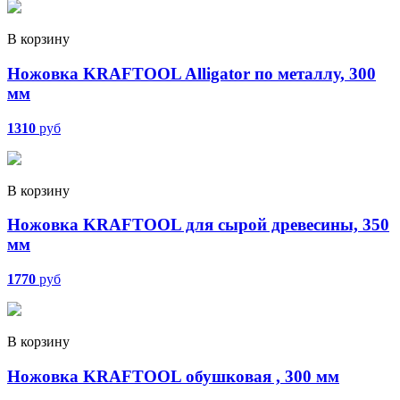
В корзину
Ножовка KRAFTOOL Alligator по металлу, 300
мм
1310
руб
В корзину
Ножовка KRAFTOOL для сырой древесины, 350
мм
1770
руб
В корзину
Ножовка KRAFTOOL обушковая , 300 мм