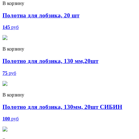
В корзину
Полотна для лобзика, 20 шт
145
руб
В корзину
Полотно для лобзика, 130 мм,20шт
75
руб
В корзину
Полотно для лобзика, 130мм, 20шт СИБИН
100
руб