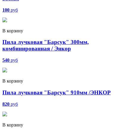
100
руб
В корзину
Пила лучковая "Барсук" 300мм,
комбинированная / Энкор
540
руб
В корзину
Пила лучковая "Барсук" 910мм /ЭНКОР
820
руб
В корзину