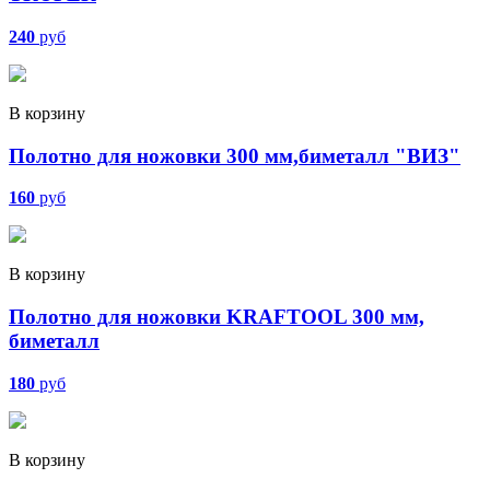
240
руб
В корзину
Полотно для ножовки 300 мм,биметалл "ВИЗ"
160
руб
В корзину
Полотно для ножовки KRAFTOOL 300 мм,
биметалл
180
руб
В корзину