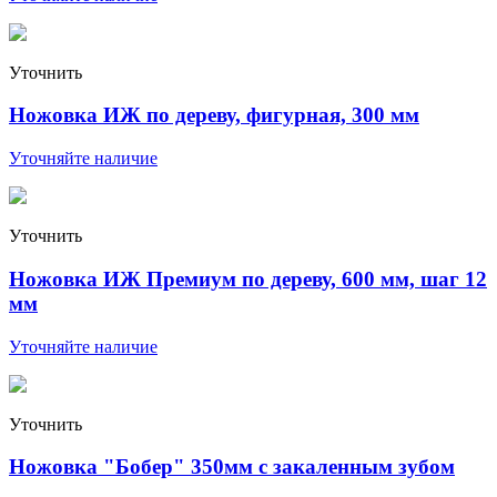
Уточнить
Ножовка ИЖ по дереву, фигурная, 300 мм
Уточняйте наличие
Уточнить
Ножовка ИЖ Премиум по дереву, 600 мм, шаг 12
мм
Уточняйте наличие
Уточнить
Ножовка "Бобер" 350мм с закаленным зубом