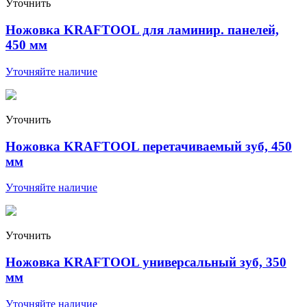
Уточнить
Ножовка KRAFTOOL для ламинир. панелей,
450 мм
Уточняйте наличие
Уточнить
Ножовка KRAFTOOL перетачиваемый зуб, 450
мм
Уточняйте наличие
Уточнить
Ножовка KRAFTOOL универсальный зуб, 350
мм
Уточняйте наличие