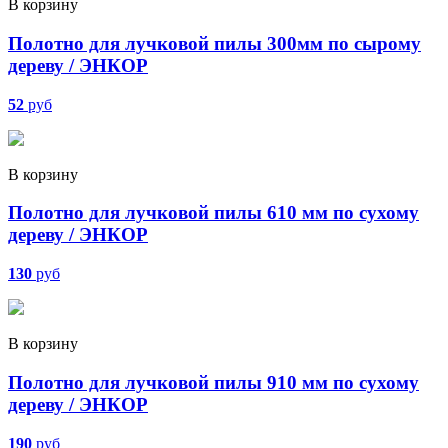
В корзину
Полотно для лучковой пилы 300мм по сырому
дереву / ЭНКОР
52
руб
В корзину
Полотно для лучковой пилы 610 мм по сухому
дереву / ЭНКОР
130
руб
В корзину
Полотно для лучковой пилы 910 мм по сухому
дереву / ЭНКОР
190
руб