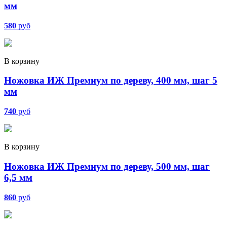
мм
580
руб
В корзину
Ножовка ИЖ Премиум по дереву, 400 мм, шаг 5
мм
740
руб
В корзину
Ножовка ИЖ Премиум по дереву, 500 мм, шаг
6,5 мм
860
руб