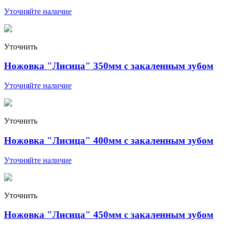
Уточняйте наличие
Уточнить
Ножовка "Лисица" 350мм с закаленным зубом
Уточняйте наличие
Уточнить
Ножовка "Лисица" 400мм с закаленным зубом
Уточняйте наличие
Уточнить
Ножовка "Лисица" 450мм с закаленным зубом