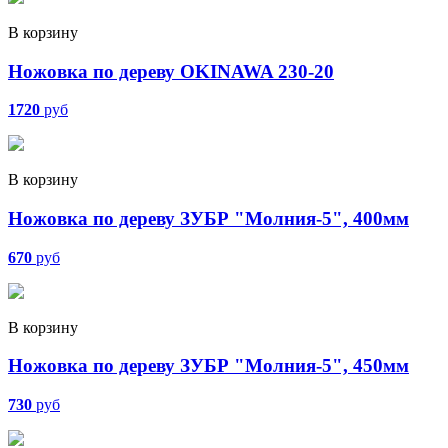
В корзину
Ножовка по дереву OKINAWA 230-20
1720
руб
В корзину
Ножовка по дереву ЗУБР "Молния-5", 400мм
670
руб
В корзину
Ножовка по дереву ЗУБР "Молния-5", 450мм
730
руб