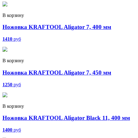
В корзину
Ножовка KRAFTOOL Aligator 7, 400 мм
1410
руб
В корзину
Ножовка KRAFTOOL Aligator 7, 450 мм
1250
руб
В корзину
Ножовка KRAFTOOL Aligator Black 11, 400 мм
1400
руб