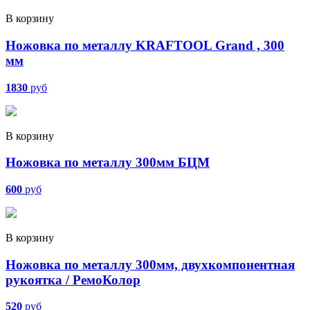
В корзину
Ножовка по металлу KRAFTOOL Grand , 300
мм
1830
руб
В корзину
Ножовка по металлу 300мм БЦМ
600
руб
В корзину
Ножовка по металлу 300мм, двухкомпонентная
рукоятка / РемоКолор
520
руб