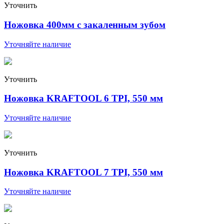
Уточнить
Ножовка 400мм с закаленным зубом
Уточняйте наличие
Уточнить
Ножовка KRAFTOOL 6 TPI, 550 мм
Уточняйте наличие
Уточнить
Ножовка KRAFTOOL 7 TPI, 550 мм
Уточняйте наличие