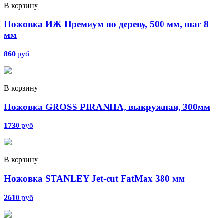
В корзину
Ножовка ИЖ Премиум по дереву, 500 мм, шаг 8
мм
860
руб
В корзину
Ножовка GROSS PIRANHA, выкружная, 300мм
1730
руб
В корзину
Ножовка STANLEY Jet-cut FatMax 380 мм
2610
руб