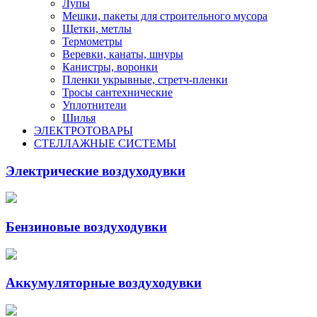
Лупы
Мешки, пакеты для строительного мусора
Щетки, метлы
Термометры
Веревки, канаты, шнуры
Канистры, воронки
Пленки укрывные, стретч-пленки
Тросы сантехнические
Уплотнители
Шилья
ЭЛЕКТРОТОВАРЫ
СТЕЛЛАЖНЫЕ СИСТЕМЫ
Электрические воздуходувки
Бензиновые воздуходувки
Аккумуляторные воздуходувки