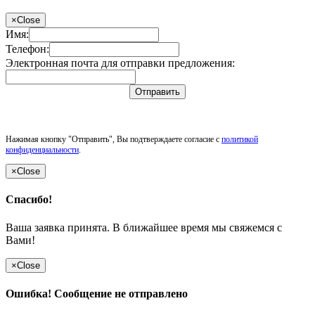
×
Close
Имя:
Телефон:
Электронная почта для отправки предложения:
Отправить
Нажимая кнопку "Отправить", Вы подтверждаете согласие с
политикой
конфиденциальности
.
×
Close
Спасибо!
Ваша заявка принята. В ближайшее время мы свяжемся с
Вами!
×
Close
Ошибка! Сообщение не отправлено