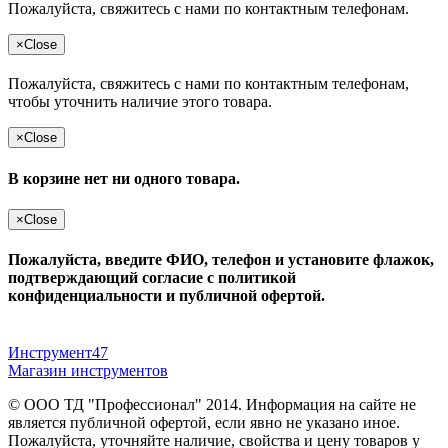
Пожалуйста, свяжитесь с нами по контактным телефонам.
×
Close
Пожалуйста, свяжитесь с нами по контактным телефонам,
чтобы уточнить наличие этого товара.
×
Close
В корзине нет ни одного товара.
×
Close
Пожалуйста, введите ФИО, телефон и установите флажок,
подтверждающий согласие с политикой
конфиденциальности и публичной офертой.
Инструмент47
Магазин инструментов
© ООО ТД "Профессионал" 2014. Информация на сайте не
является публичной офертой, если явно не указано иное.
Пожалуйста, уточняйте наличие, свойства и цену товаров у