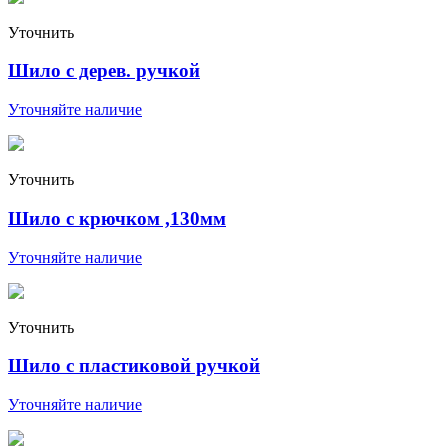
Уточнить
Шило с дерев. ручкой
Уточняйте наличие
Уточнить
Шило с крючком ,130мм
Уточняйте наличие
Уточнить
Шило с пластиковой ручкой
Уточняйте наличие