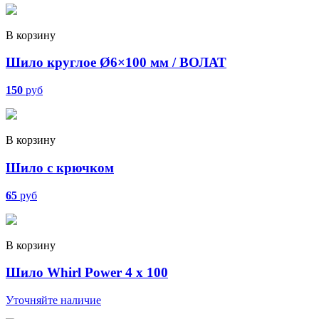
В корзину
Шило круглое Ø6×100 мм / ВОЛАТ
150
руб
В корзину
Шило с крючком
65
руб
В корзину
Шило Whirl Power 4 х 100
Уточняйте наличие