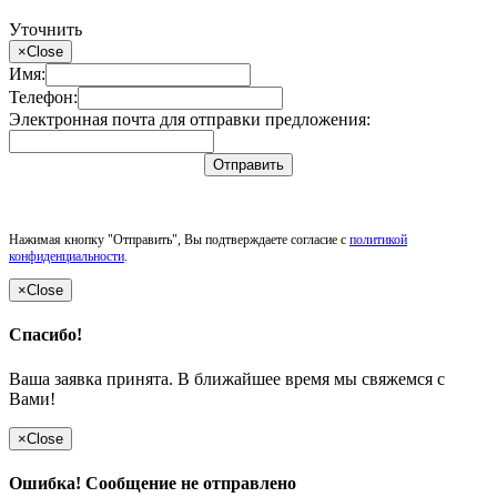
Уточнить
×
Close
Имя:
Телефон:
Электронная почта для отправки предложения:
Отправить
Нажимая кнопку "Отправить", Вы подтверждаете согласие с
политикой
конфиденциальности
.
×
Close
Спасибо!
Ваша заявка принята. В ближайшее время мы свяжемся с
Вами!
×
Close
Ошибка! Сообщение не отправлено