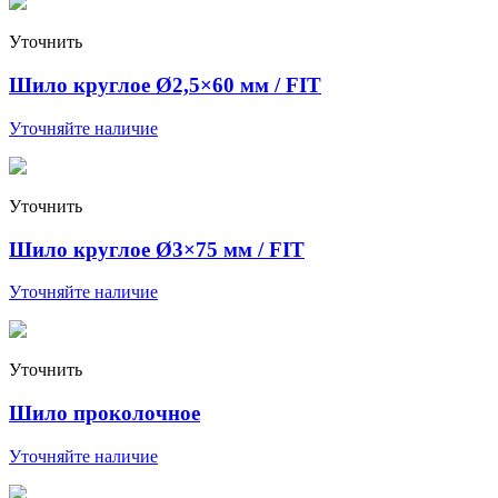
Уточнить
Шило круглое Ø2,5×60 мм / FIT
Уточняйте наличие
Уточнить
Шило круглое Ø3×75 мм / FIT
Уточняйте наличие
Уточнить
Шило проколочное
Уточняйте наличие