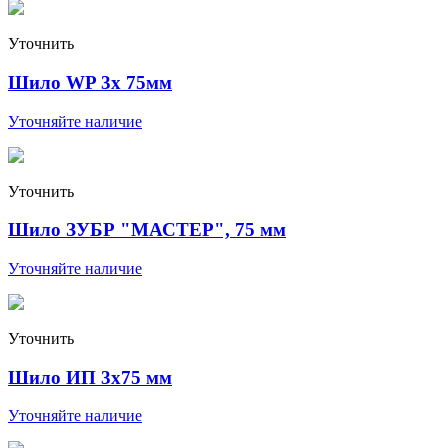
Уточнить
Шило WP 3х 75мм
Уточняйте наличие
Уточнить
Шило ЗУБР "МАСТЕР", 75 мм
Уточняйте наличие
Уточнить
Шило ИП 3x75 мм
Уточняйте наличие