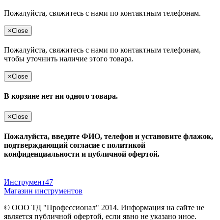
Пожалуйста, свяжитесь с нами по контактным телефонам.
×
Close
Пожалуйста, свяжитесь с нами по контактным телефонам,
чтобы уточнить наличие этого товара.
×
Close
В корзине нет ни одного товара.
×
Close
Пожалуйста, введите ФИО, телефон и установите флажок,
подтверждающий согласие с политикой
конфиденциальности и публичной офертой.
Инструмент47
Магазин инструментов
© ООО ТД "Профессионал" 2014. Информация на сайте не
является публичной офертой, если явно не указано иное.