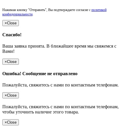
Нажимая кнопку "Отправить", Вы подтверждаете согласие с
политикой
конфиденциальности
.
×
Close
Спасибо!
Ваша заявка принята. В ближайшее время мы свяжемся с
Вами!
×
Close
Ошибка! Сообщение не отправлено
Пожалуйста, свяжитесь с нами по контактным телефонам.
×
Close
Пожалуйста, свяжитесь с нами по контактным телефонам,
чтобы уточнить наличие этого товара.
×
Close