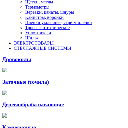
Щетки, метлы
Термометры
Веревки, канаты, шнуры
Канистры, воронки
Пленки укрывные, стретч-пленки
Тросы сантехнические
Уплотнители
Шилья
ЭЛЕКТРОТОВАРЫ
СТЕЛЛАЖНЫЕ СИСТЕМЫ
Дровоколы
Заточные (точила)
Деревообрабатывающие
Камнерезные