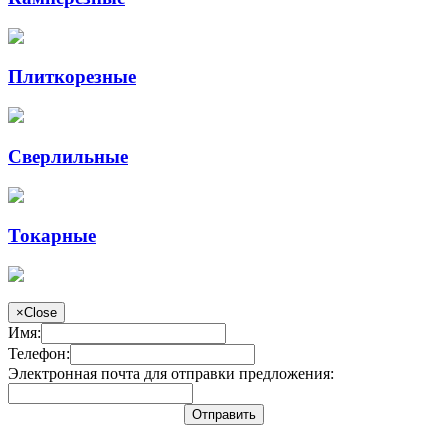
Плиткорезные
Сверлильные
Токарные
×
Close
Имя:
Телефон:
Электронная почта для отправки предложения:
Отправить