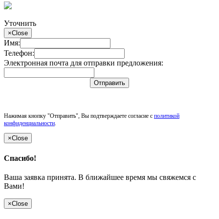
Уточнить
×
Close
Имя:
Телефон:
Электронная почта для отправки предложения:
Отправить
Нажимая кнопку "Отправить", Вы подтверждаете согласие с
политикой
конфиденциальности
.
×
Close
Спасибо!
Ваша заявка принята. В ближайшее время мы свяжемся с
Вами!
×
Close