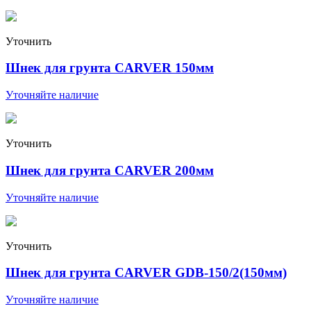
Уточнить
Шнек для грунта CARVER 150мм
Уточняйте наличие
Уточнить
Шнек для грунта CARVER 200мм
Уточняйте наличие
Уточнить
Шнек для грунта CARVER GDB-150/2(150мм)
Уточняйте наличие