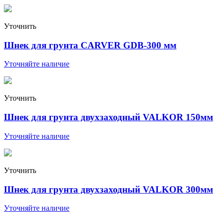
Уточнить
Шнек для грунта CARVER GDB-300 мм
Уточняйте наличие
Уточнить
Шнек для грунта двухзаходный VALKOR 150мм
Уточняйте наличие
Уточнить
Шнек для грунта двухзаходный VALKOR 300мм
Уточняйте наличие