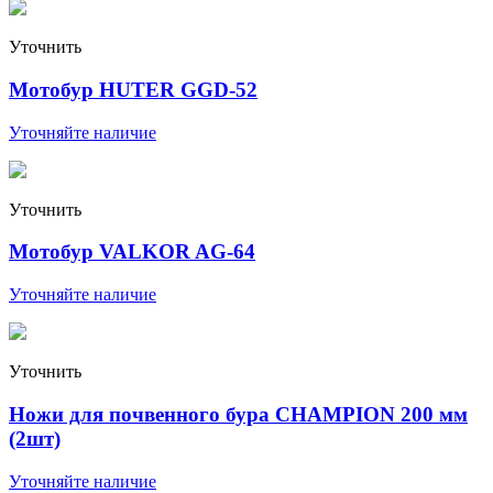
Уточнить
Мотобур HUTER GGD-52
Уточняйте наличие
Уточнить
Мотобур VALKOR AG-64
Уточняйте наличие
Уточнить
Ножи для почвенного бура CHAMPION 200 мм
(2шт)
Уточняйте наличие