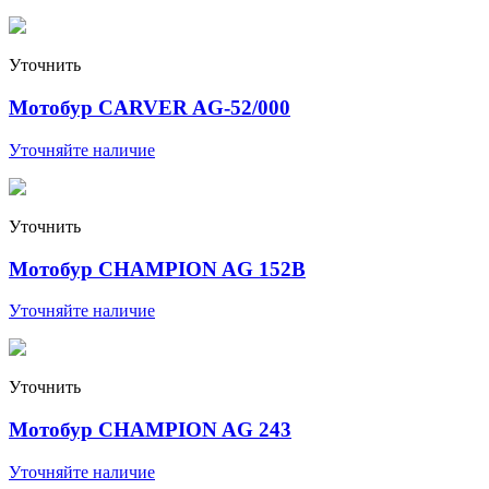
Уточнить
Мотобур CARVER AG-52/000
Уточняйте наличие
Уточнить
Мотобур CHAMPION AG 152B
Уточняйте наличие
Уточнить
Мотобур CHAMPION AG 243
Уточняйте наличие