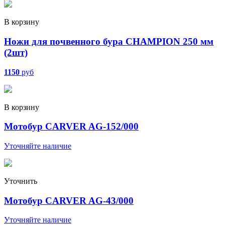
В корзину
Ножи для почвенного бура CHAMPION 250 мм
(2шт)
1150
руб
В корзину
Мотобур CARVER AG-152/000
Уточняйте наличие
Уточнить
Мотобур CARVER AG-43/000
Уточняйте наличие