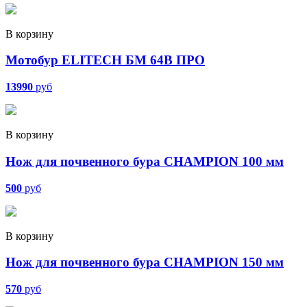
В корзину
Мотобур ELITECH БМ 64В ПРО
13990
руб
В корзину
Нож для почвенного бура CHAMPION 100 мм
500
руб
В корзину
Нож для почвенного бура CHAMPION 150 мм
570
руб