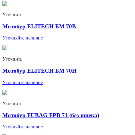
Уточнить
Мотобур ELITECH БМ 70В
Уточняйте наличие
Уточнить
Мотобур ELITECH БМ 70Н
Уточняйте наличие
Уточнить
Мотобур FUBAG FPB 71 (без шнека)
Уточняйте наличие