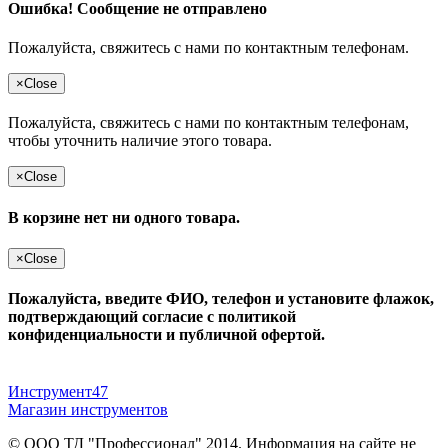
Ошибка! Сообщение не отправлено
Пожалуйста, свяжитесь с нами по контактным телефонам.
×
Close
Пожалуйста, свяжитесь с нами по контактным телефонам,
чтобы уточнить наличие этого товара.
×
Close
В корзине нет ни одного товара.
×
Close
Пожалуйста, введите ФИО, телефон и установите флажок,
подтверждающий согласие с политикой
конфиденциальности и публичной офертой.
Инструмент47
Магазин инструментов
© ООО ТД "Профессионал" 2014. Информация на сайте не