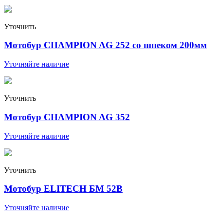
Уточнить
Мотобур CHAMPION AG 252 со шнеком 200мм
Уточняйте наличие
Уточнить
Мотобур CHAMPION AG 352
Уточняйте наличие
Уточнить
Мотобур ELITECH БМ 52В
Уточняйте наличие