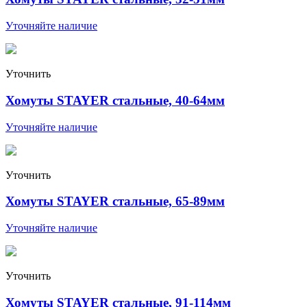
Уточняйте наличие
Уточнить
Хомуты STAYER стальные, 40-64мм
Уточняйте наличие
Уточнить
Хомуты STAYER стальные, 65-89мм
Уточняйте наличие
Уточнить
Хомуты STAYER стальные, 91-114мм