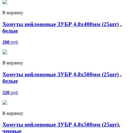
В корзину
Хомуты нейлоновые ЗУБР 4,8х400мм (25шт) ,
белые
260
руб
В корзину
Хомуты нейлоновые ЗУБР 4,8х500мм (25шт) ,
белые
320
руб
В корзину
Хомуты нейлоновые ЗУБР 4,8х500мм (25шт),
черные