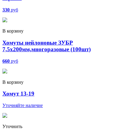
330
руб
В корзину
Хомуты нейлоновые ЗУБР
7,5х200мм,многоразовые (100шт)
660
руб
В корзину
Хомут 13-19
Уточняйте наличие
Уточнить