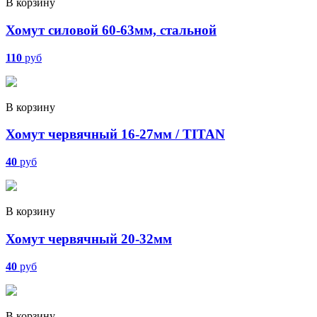
В корзину
Хомут силовой 60-63мм, стальной
110
руб
В корзину
Хомут червячный 16-27мм / TITAN
40
руб
В корзину
Хомут червячный 20-32мм
40
руб
В корзину