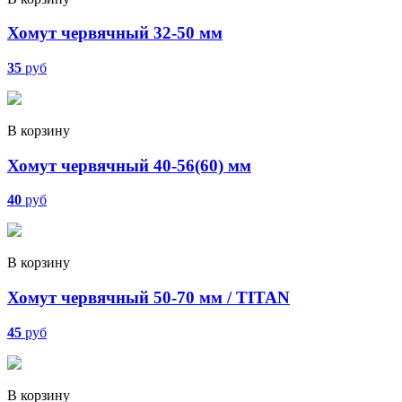
Хомут червячный 32-50 мм
35
руб
В корзину
Хомут червячный 40-56(60) мм
40
руб
В корзину
Хомут червячный 50-70 мм / TITAN
45
руб
В корзину