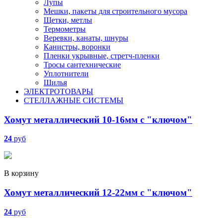
Лупы
Мешки, пакеты для строительного мусора
Щетки, метлы
Термометры
Веревки, канаты, шнуры
Канистры, воронки
Пленки укрывные, стретч-пленки
Тросы сантехнические
Уплотнители
Шилья
ЭЛЕКТРОТОВАРЫ
СТЕЛЛАЖНЫЕ СИСТЕМЫ
Хомут металлический 10-16мм с "ключом"
24
руб
В корзину
Хомут металлический 12-22мм с "ключом"
24
руб