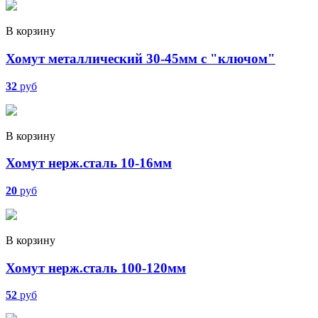
В корзину
Хомут металлический 30-45мм с "ключом"
32
руб
В корзину
Хомут нерж.сталь 10-16мм
20
руб
В корзину
Хомут нерж.сталь 100-120мм
52
руб