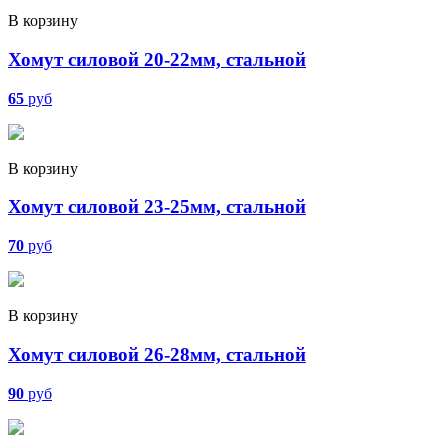
В корзину
Хомут силовой 20-22мм, стальной
65
руб
В корзину
Хомут силовой 23-25мм, стальной
70
руб
В корзину
Хомут силовой 26-28мм, стальной
90
руб