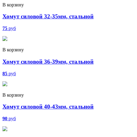
В корзину
Хомут силовой 32-35мм, стальной
75
руб
В корзину
Хомут силовой 36-39мм, стальной
85
руб
В корзину
Хомут силовой 40-43мм, стальной
90
руб