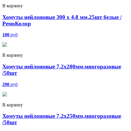
В корзину
Хомуты нейлоновые 300 х 4,8 мм,25шт белые /
РемоКолор
100
руб
В корзину
Хомуты нейлоновые 7,2х200мм,многоразовые
/50шт
290
руб
В корзину
Хомуты нейлоновые 7,2х250мм,многоразовые
/50шт