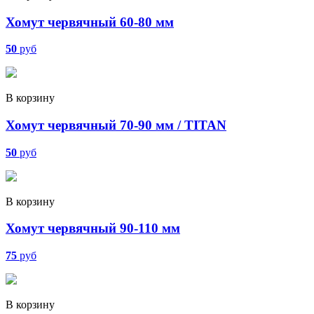
Хомут червячный 60-80 мм
50
руб
В корзину
Хомут червячный 70-90 мм / TITAN
50
руб
В корзину
Хомут червячный 90-110 мм
75
руб
В корзину