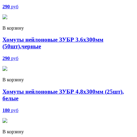
290
руб
В корзину
Хомуты нейлоновые ЗУБР 3.6х300мм
(50шт),черные
290
руб
В корзину
Хомуты нейлоновые ЗУБР 4,8х300мм (25шт),
белые
180
руб
В корзину