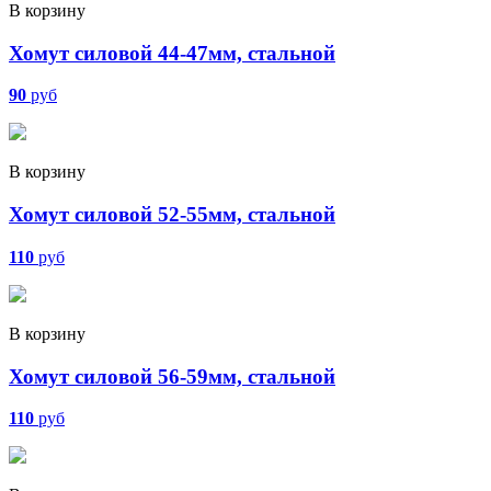
В корзину
Хомут силовой 44-47мм, стальной
90
руб
В корзину
Хомут силовой 52-55мм, стальной
110
руб
В корзину
Хомут силовой 56-59мм, стальной
110
руб