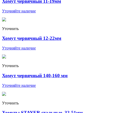
Хомут червячный 11-19мм
Уточняйте наличие
Уточнить
Хомут червячный 12-22мм
Уточняйте наличие
Уточнить
Хомут червячный 140-160 мм
Уточняйте наличие
Уточнить
Хомуты STAYER стальные, 32-51мм