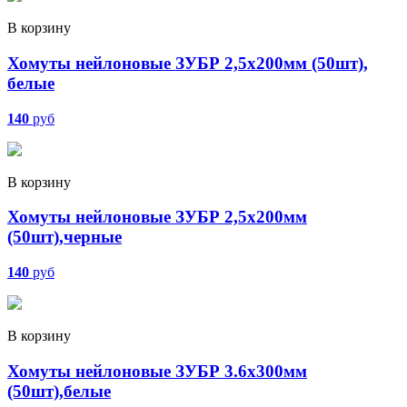
В корзину
Хомуты нейлоновые ЗУБР 2,5х200мм (50шт),
белые
140
руб
В корзину
Хомуты нейлоновые ЗУБР 2,5х200мм
(50шт),черные
140
руб
В корзину
Хомуты нейлоновые ЗУБР 3.6х300мм
(50шт),белые