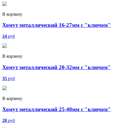
В корзину
Хомут металлический 16-27мм с "ключом"
24
руб
В корзину
Хомут металлический 20-32мм с "ключом"
35
руб
В корзину
Хомут металлический 25-40мм с "ключом"
28
руб