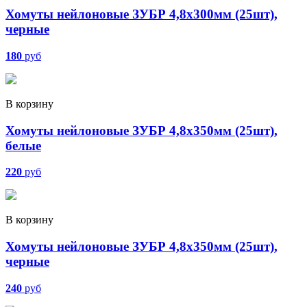
Хомуты нейлоновые ЗУБР 4,8х300мм (25шт),
черные
180
руб
В корзину
Хомуты нейлоновые ЗУБР 4,8х350мм (25шт),
белые
220
руб
В корзину
Хомуты нейлоновые ЗУБР 4,8х350мм (25шт),
черные
240
руб