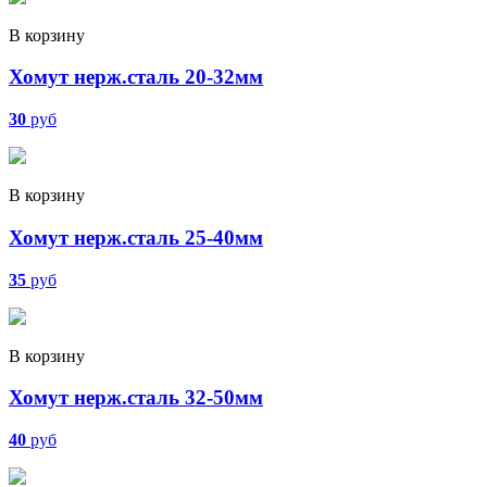
В корзину
Хомут нерж.сталь 20-32мм
30
руб
В корзину
Хомут нерж.сталь 25-40мм
35
руб
В корзину
Хомут нерж.сталь 32-50мм
40
руб