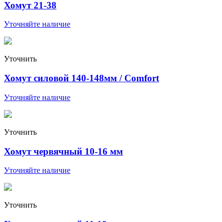
Хомут 21-38
Уточняйте наличие
Уточнить
Хомут силовой 140-148мм / Comfort
Уточняйте наличие
Уточнить
Хомут червячный 10-16 мм
Уточняйте наличие
Уточнить