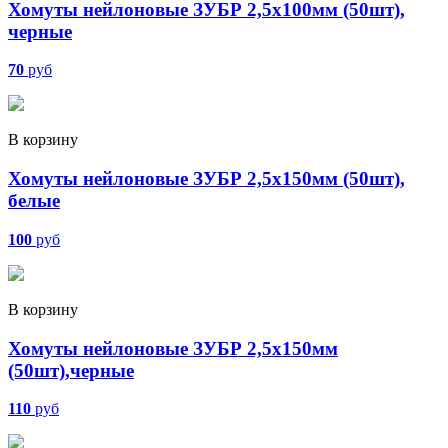
Хомуты нейлоновые ЗУБР 2,5х100мм (50шт),
черные
70
руб
В корзину
Хомуты нейлоновые ЗУБР 2,5х150мм (50шт),
белые
100
руб
В корзину
Хомуты нейлоновые ЗУБР 2,5х150мм
(50шт),черные
110
руб