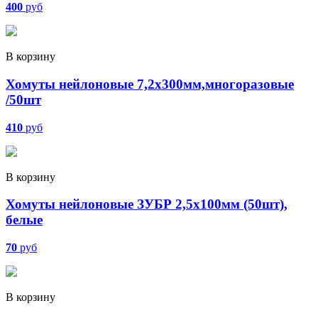
400
руб
В корзину
Хомуты нейлоновые 7,2х300мм,многоразовые
/50шт
410
руб
В корзину
Хомуты нейлоновые ЗУБР 2,5х100мм (50шт),
белые
70
руб
В корзину