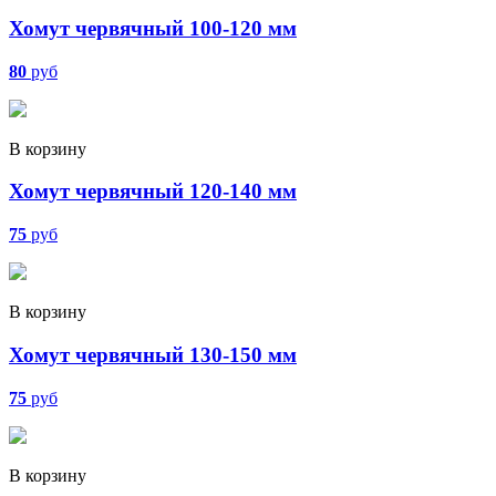
Хомут червячный 100-120 мм
80
руб
В корзину
Хомут червячный 120-140 мм
75
руб
В корзину
Хомут червячный 130-150 мм
75
руб
В корзину