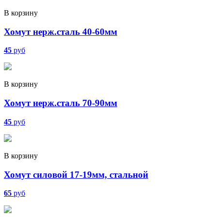
В корзину
Хомут нерж.сталь 40-60мм
45
руб
В корзину
Хомут нерж.сталь 70-90мм
45
руб
В корзину
Хомут силовой 17-19мм, стальной
65
руб