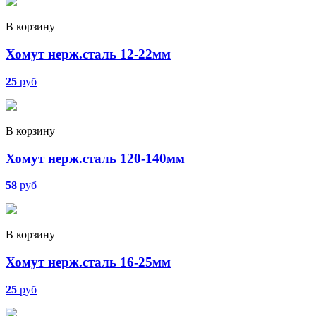
В корзину
Хомут нерж.сталь 12-22мм
25
руб
В корзину
Хомут нерж.сталь 120-140мм
58
руб
В корзину
Хомут нерж.сталь 16-25мм
25
руб