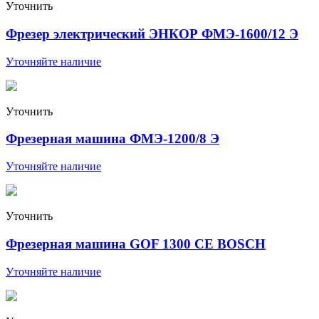
Уточнить
Фрезер электрический ЭНКОР ФМЭ-1600/12 Э
Уточняйте наличие
Уточнить
Фрезерная машина ФМЭ-1200/8 Э
Уточняйте наличие
Уточнить
Фрезерная машина GOF 1300 CE BOSCH
Уточняйте наличие