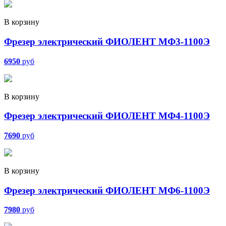
В корзину
Фрезер электрический ФИОЛЕНТ МФ3-1100Э
6950
руб
В корзину
Фрезер электрический ФИОЛЕНТ МФ4-1100Э
7690
руб
В корзину
Фрезер электрический ФИОЛЕНТ МФ6-1100Э
7980
руб