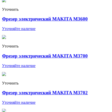
Уточнить
Фрезер электрический MAKITA M3600
Уточняйте наличие
Уточнить
Фрезер электрический MAKITA M3700
Уточняйте наличие
Уточнить
Фрезер электрический MAKITA M3702
Уточняйте наличие