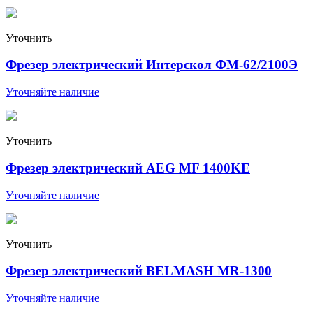
Уточнить
Фрезер электрический Интерскол ФМ-62/2100Э
Уточняйте наличие
Уточнить
Фрезер электрический AEG MF 1400KE
Уточняйте наличие
Уточнить
Фрезер электрический BELMASH MR-1300
Уточняйте наличие