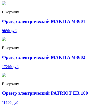
В корзину
Фрезер электрический MAKITA M3601
9890
руб
В корзину
Фрезер электрический MAKITA M3602
17200
руб
В корзину
Фрезер электрический PATRIOT ER 180
11690
руб