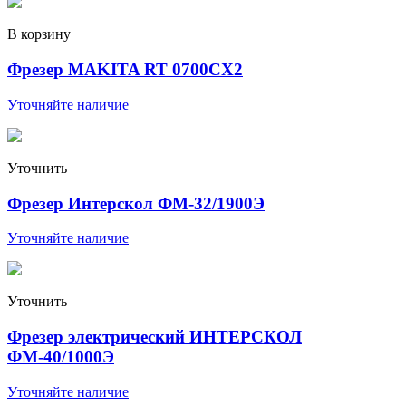
В корзину
Фрезер MAKITA RT 0700CX2
Уточняйте наличие
Уточнить
Фрезер Интерскол ФМ-32/1900Э
Уточняйте наличие
Уточнить
Фрезер электрический ИНТЕРСКОЛ
ФМ-40/1000Э
Уточняйте наличие