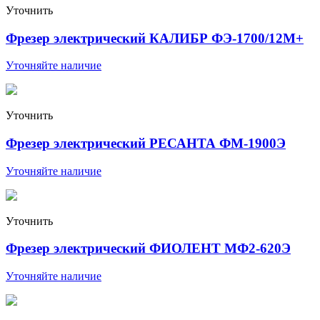
Уточнить
Фрезер электрический КАЛИБР ФЭ-1700/12М+
Уточняйте наличие
Уточнить
Фрезер электрический РЕСАНТА ФМ-1900Э
Уточняйте наличие
Уточнить
Фрезер электрический ФИОЛЕНТ МФ2-620Э
Уточняйте наличие