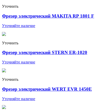
Уточнить
Фрезер электрический MAKITA RP 1801 F
Уточняйте наличие
Уточнить
Фрезер электрический STERN ER-1020
Уточняйте наличие
Уточнить
Фрезер электрический WERT EVR 1450E
Уточняйте наличие