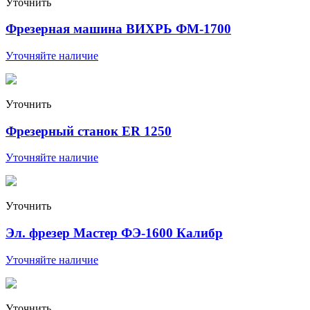
Уточнить
Фрезерная машина ВИХРЬ ФМ-1700
Уточняйте наличие
Уточнить
Фрезерный станок ER 1250
Уточняйте наличие
Уточнить
Эл. фрезер Мастер ФЭ-1600 Калибр
Уточняйте наличие
Уточнить