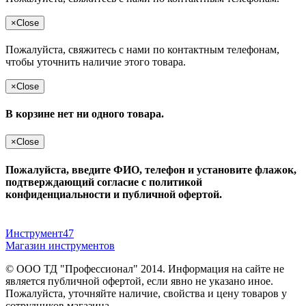
×
Close
Пожалуйста, свяжитесь с нами по контактным телефонам,
чтобы уточнить наличие этого товара.
×
Close
В корзине нет ни одного товара.
×
Close
Пожалуйста, введите ФИО, телефон и установите флажок,
подтверждающий согласие с политикой
конфиденциальности и публичной офертой.
Инструмент47
Магазин инструментов
© ООО ТД "Профессионал" 2014. Информация на сайте не
является публичной офертой, если явно не указано иное.
Пожалуйста, уточняйте наличие, свойства и цену товаров у
сотрудников магазина.