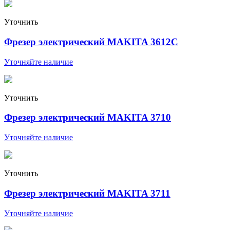
Уточнить
Фрезер электрический MAKITA 3612С
Уточняйте наличие
Уточнить
Фрезер электрический MAKITA 3710
Уточняйте наличие
Уточнить
Фрезер электрический MAKITA 3711
Уточняйте наличие