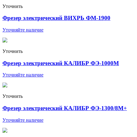
Уточнить
Фрезер электрический ВИХРЬ ФМ-1900
Уточняйте наличие
Уточнить
Фрезер электрический КАЛИБР ФЭ-1000М
Уточняйте наличие
Уточнить
Фрезер электрический КАЛИБР ФЭ-1300/8М+
Уточняйте наличие