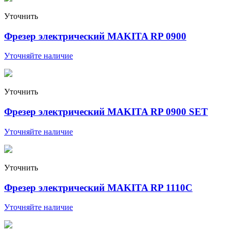
Уточнить
Фрезер электрический MAKITA RP 0900
Уточняйте наличие
Уточнить
Фрезер электрический MAKITA RP 0900 SET
Уточняйте наличие
Уточнить
Фрезер электрический MAKITA RP 1110C
Уточняйте наличие