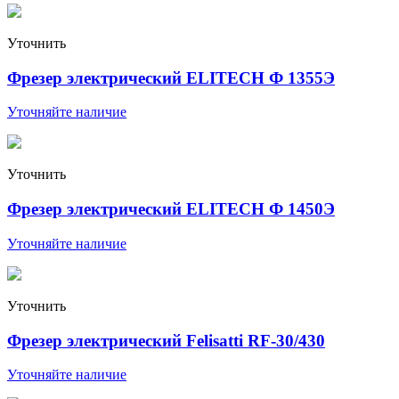
Уточнить
Фрезер электрический ELITECH Ф 1355Э
Уточняйте наличие
Уточнить
Фрезер электрический ELITECH Ф 1450Э
Уточняйте наличие
Уточнить
Фрезер электрический Felisatti RF-30/430
Уточняйте наличие