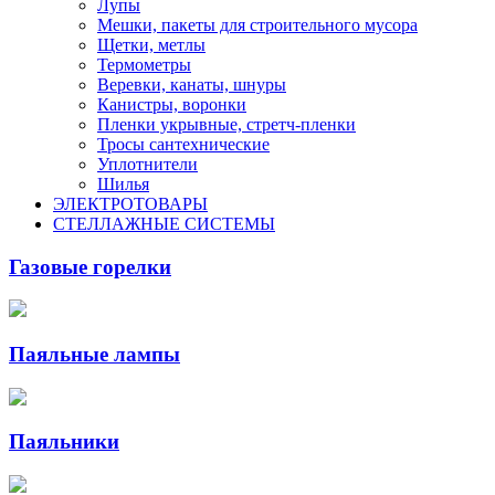
Лупы
Мешки, пакеты для строительного мусора
Щетки, метлы
Термометры
Веревки, канаты, шнуры
Канистры, воронки
Пленки укрывные, стретч-пленки
Тросы сантехнические
Уплотнители
Шилья
ЭЛЕКТРОТОВАРЫ
СТЕЛЛАЖНЫЕ СИСТЕМЫ
Газовые горелки
Паяльные лампы
Паяльники