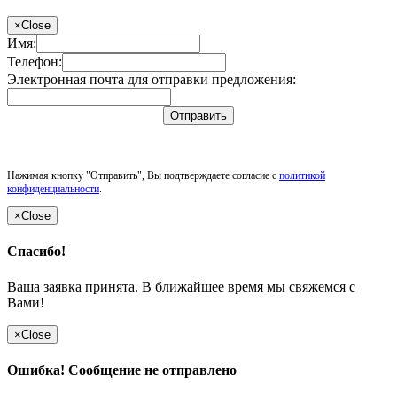
×
Close
Имя:
Телефон:
Электронная почта для отправки предложения:
Отправить
Нажимая кнопку "Отправить", Вы подтверждаете согласие с
политикой
конфиденциальности
.
×
Close
Спасибо!
Ваша заявка принята. В ближайшее время мы свяжемся с
Вами!
×
Close
Ошибка! Сообщение не отправлено