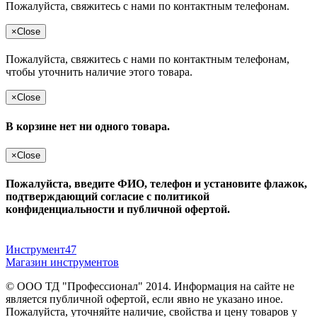
Пожалуйста, свяжитесь с нами по контактным телефонам.
×
Close
Пожалуйста, свяжитесь с нами по контактным телефонам,
чтобы уточнить наличие этого товара.
×
Close
В корзине нет ни одного товара.
×
Close
Пожалуйста, введите ФИО, телефон и установите флажок,
подтверждающий согласие с политикой
конфиденциальности и публичной офертой.
Инструмент47
Магазин инструментов
© ООО ТД "Профессионал" 2014. Информация на сайте не
является публичной офертой, если явно не указано иное.
Пожалуйста, уточняйте наличие, свойства и цену товаров у