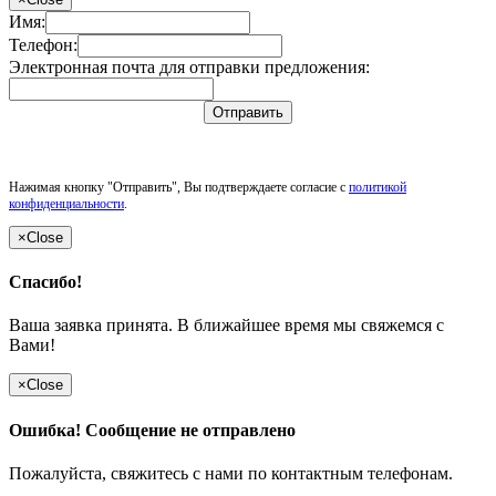
Имя:
Телефон:
Электронная почта для отправки предложения:
Отправить
Нажимая кнопку "Отправить", Вы подтверждаете согласие с
политикой
конфиденциальности
.
×
Close
Спасибо!
Ваша заявка принята. В ближайшее время мы свяжемся с
Вами!
×
Close
Ошибка! Сообщение не отправлено
Пожалуйста, свяжитесь с нами по контактным телефонам.