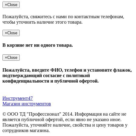
×
Close
Пожалуйста, свяжитесь с нами по контактным телефонам,
чтобы уточнить наличие этого товара.
×
Close
В корзине нет ни одного товара.
×
Close
Пожалуйста, введите ФИО, телефон и установите флажок,
подтверждающий согласие с политикой
конфиденциальности и публичной офертой.
Инструмент47
Магазин инструментов
© ООО ТД "Профессионал" 2014. Информация на сайте не
является публичной офертой, если явно не указано иное.
Пожалуйста, уточняйте наличие, свойства и цену товаров у
сотрудников магазина.