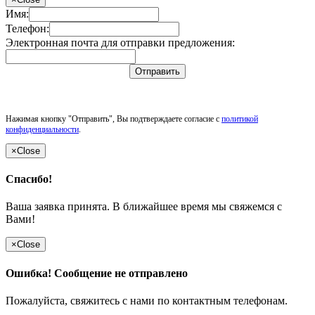
Имя:
Телефон:
Электронная почта для отправки предложения:
Отправить
Нажимая кнопку "Отправить", Вы подтверждаете согласие с
политикой
конфиденциальности
.
×
Close
Спасибо!
Ваша заявка принята. В ближайшее время мы свяжемся с
Вами!
×
Close
Ошибка! Сообщение не отправлено
Пожалуйста, свяжитесь с нами по контактным телефонам.