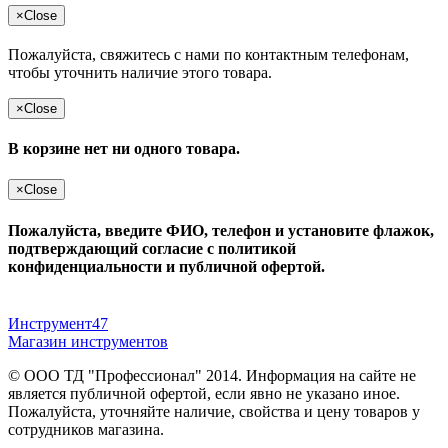
×
Close
Пожалуйста, свяжитесь с нами по контактным телефонам,
чтобы уточнить наличие этого товара.
×
Close
В корзине нет ни одного товара.
×
Close
Пожалуйста, введите ФИО, телефон и установите флажок,
подтверждающий согласие с политикой
конфиденциальности и публичной офертой.
Инструмент47
Магазин инструментов
© ООО ТД "Профессионал" 2014. Информация на сайте не
является публичной офертой, если явно не указано иное.
Пожалуйста, уточняйте наличие, свойства и цену товаров у
сотрудников магазина.