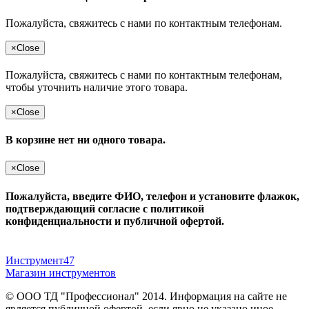
Пожалуйста, свяжитесь с нами по контактным телефонам.
×
Close
Пожалуйста, свяжитесь с нами по контактным телефонам,
чтобы уточнить наличие этого товара.
×
Close
В корзине нет ни одного товара.
×
Close
Пожалуйста, введите ФИО, телефон и установите флажок,
подтверждающий согласие с политикой
конфиденциальности и публичной офертой.
Инструмент47
Магазин инструментов
© ООО ТД "Профессионал" 2014. Информация на сайте не
является публичной офертой, если явно не указано иное.