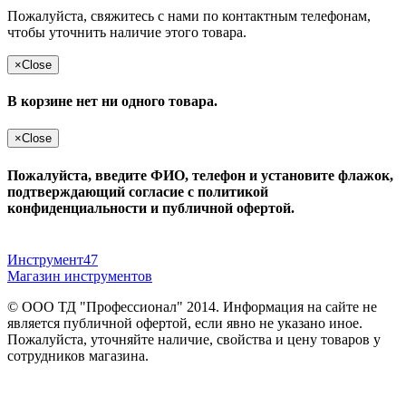
Пожалуйста, свяжитесь с нами по контактным телефонам,
чтобы уточнить наличие этого товара.
×
Close
В корзине нет ни одного товара.
×
Close
Пожалуйста, введите ФИО, телефон и установите флажок,
подтверждающий согласие с политикой
конфиденциальности и публичной офертой.
Инструмент47
Магазин инструментов
© ООО ТД "Профессионал" 2014. Информация на сайте не
является публичной офертой, если явно не указано иное.
Пожалуйста, уточняйте наличие, свойства и цену товаров у
сотрудников магазина.
Публичная оферта
и
политика конфиденциальности