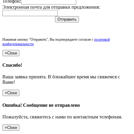
Телефон:
Электронная почта для отправки предложения:
Отправить
Нажимая кнопку "Отправить", Вы подтверждаете согласие с
политикой
конфиденциальности
.
×
Close
Спасибо!
Ваша заявка принята. В ближайшее время мы свяжемся с
Вами!
×
Close
Ошибка! Сообщение не отправлено
Пожалуйста, свяжитесь с нами по контактным телефонам.
×
Close