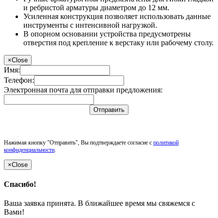
и ребристой арматуры диаметром до 12 мм.
Усиленная конструкция позволяет использовать данные
инструменты с интенсивной нагрузкой.
В опорном основании устройства предусмотрены
отверстия под крепление к верстаку или рабочему столу.
×
Close
Имя:
Телефон:
Электронная почта для отправки предложения:
Отправить
Нажимая кнопку "Отправить", Вы подтверждаете согласие с
политикой
конфиденциальности
.
×
Close
Спасибо!
Ваша заявка принята. В ближайшее время мы свяжемся с
Вами!