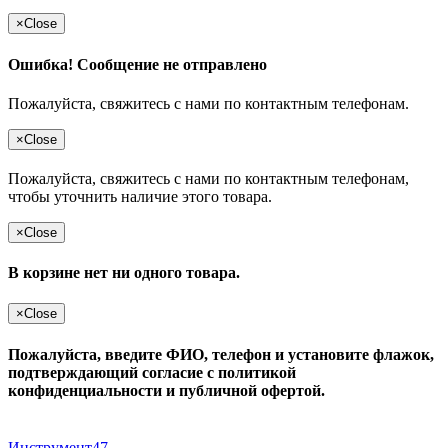
×
Close
Ошибка! Сообщение не отправлено
Пожалуйста, свяжитесь с нами по контактным телефонам.
×
Close
Пожалуйста, свяжитесь с нами по контактным телефонам,
чтобы уточнить наличие этого товара.
×
Close
В корзине нет ни одного товара.
×
Close
Пожалуйста, введите ФИО, телефон и установите флажок,
подтверждающий согласие с политикой
конфиденциальности и публичной офертой.
Инструмент47