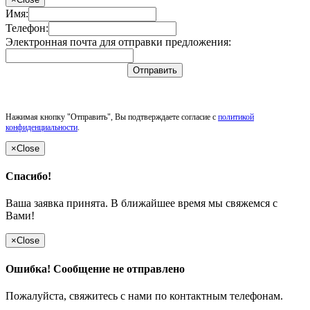
Имя:
Телефон:
Электронная почта для отправки предложения:
Отправить
Нажимая кнопку "Отправить", Вы подтверждаете согласие с
политикой
конфиденциальности
.
×
Close
Спасибо!
Ваша заявка принята. В ближайшее время мы свяжемся с
Вами!
×
Close
Ошибка! Сообщение не отправлено
Пожалуйста, свяжитесь с нами по контактным телефонам.