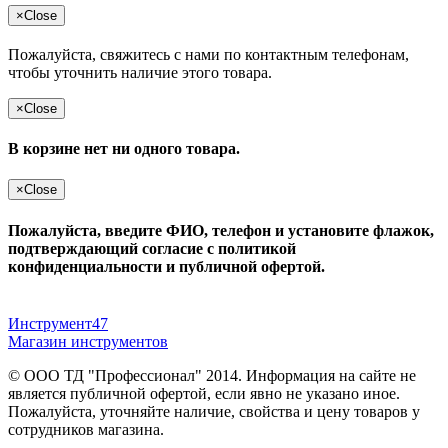
×
Close
Пожалуйста, свяжитесь с нами по контактным телефонам,
чтобы уточнить наличие этого товара.
×
Close
В корзине нет ни одного товара.
×
Close
Пожалуйста, введите ФИО, телефон и установите флажок,
подтверждающий согласие с политикой
конфиденциальности и публичной офертой.
Инструмент47
Магазин инструментов
© ООО ТД "Профессионал" 2014. Информация на сайте не
является публичной офертой, если явно не указано иное.
Пожалуйста, уточняйте наличие, свойства и цену товаров у
сотрудников магазина.