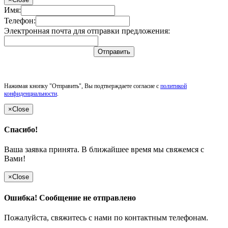
Имя:
Телефон:
Электронная почта для отправки предложения:
Отправить
Нажимая кнопку "Отправить", Вы подтверждаете согласие с
политикой
конфиденциальности
.
×
Close
Спасибо!
Ваша заявка принята. В ближайшее время мы свяжемся с
Вами!
×
Close
Ошибка! Сообщение не отправлено
Пожалуйста, свяжитесь с нами по контактным телефонам.