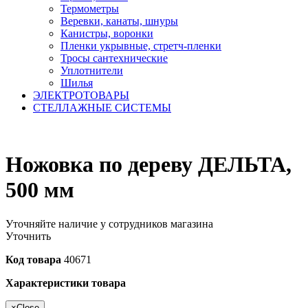
Термометры
Веревки, канаты, шнуры
Канистры, воронки
Пленки укрывные, стретч-пленки
Тросы сантехнические
Уплотнители
Шилья
ЭЛЕКТРОТОВАРЫ
СТЕЛЛАЖНЫЕ СИСТЕМЫ
Ножовка по дереву ДЕЛЬТА,
500 мм
Уточняйте наличие у сотрудников магазина
Уточнить
Код товара
40671
Характеристики товара
×
Close