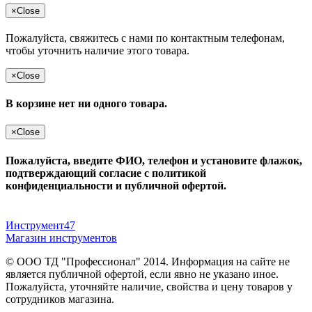
×
Close
Пожалуйста, свяжитесь с нами по контактным телефонам,
чтобы уточнить наличие этого товара.
×
Close
В корзине нет ни одного товара.
×
Close
Пожалуйста, введите ФИО, телефон и установите флажок,
подтверждающий согласие с политикой
конфиденциальности и публичной офертой.
Инструмент47
Магазин инструментов
© ООО ТД "Профессионал" 2014. Информация на сайте не
является публичной офертой, если явно не указано иное.
Пожалуйста, уточняйте наличие, свойства и цену товаров у
сотрудников магазина.