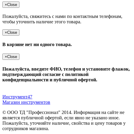
×
Close
Пожалуйста, свяжитесь с нами по контактным телефонам,
чтобы уточнить наличие этого товара.
×
Close
В корзине нет ни одного товара.
×
Close
Пожалуйста, введите ФИО, телефон и установите флажок,
подтверждающий согласие с политикой
конфиденциальности и публичной офертой.
Инструмент47
Магазин инструментов
© ООО ТД "Профессионал" 2014. Информация на сайте не
является публичной офертой, если явно не указано иное.
Пожалуйста, уточняйте наличие, свойства и цену товаров у
сотрудников магазина.