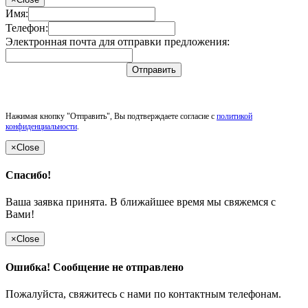
Имя:
Телефон:
Электронная почта для отправки предложения:
Отправить
Нажимая кнопку "Отправить", Вы подтверждаете согласие с
политикой
конфиденциальности
.
×
Close
Спасибо!
Ваша заявка принята. В ближайшее время мы свяжемся с
Вами!
×
Close
Ошибка! Сообщение не отправлено
Пожалуйста, свяжитесь с нами по контактным телефонам.