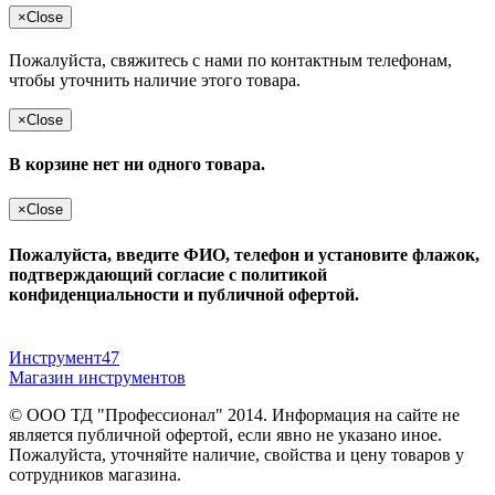
×
Close
Пожалуйста, свяжитесь с нами по контактным телефонам,
чтобы уточнить наличие этого товара.
×
Close
В корзине нет ни одного товара.
×
Close
Пожалуйста, введите ФИО, телефон и установите флажок,
подтверждающий согласие с политикой
конфиденциальности и публичной офертой.
Инструмент47
Магазин инструментов
© ООО ТД "Профессионал" 2014. Информация на сайте не
является публичной офертой, если явно не указано иное.
Пожалуйста, уточняйте наличие, свойства и цену товаров у
сотрудников магазина.