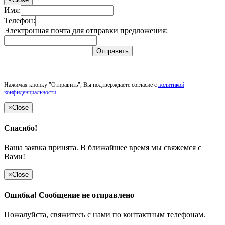
Имя:
Телефон:
Электронная почта для отправки предложения:
Отправить
Нажимая кнопку "Отправить", Вы подтверждаете согласие с
политикой
конфиденциальности
.
×
Close
Спасибо!
Ваша заявка принята. В ближайшее время мы свяжемся с
Вами!
×
Close
Ошибка! Сообщение не отправлено
Пожалуйста, свяжитесь с нами по контактным телефонам.