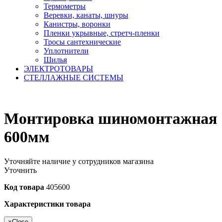
Термометры
Веревки, канаты, шнуры
Канистры, воронки
Пленки укрывные, стретч-пленки
Тросы сантехнические
Уплотнители
Шилья
ЭЛЕКТРОТОВАРЫ
СТЕЛЛАЖНЫЕ СИСТЕМЫ
Монтировка шиномонтажная
600мм
Уточняйте наличие у сотрудников магазина
Уточнить
Код товара
405600
Характеристики товара
×
Close