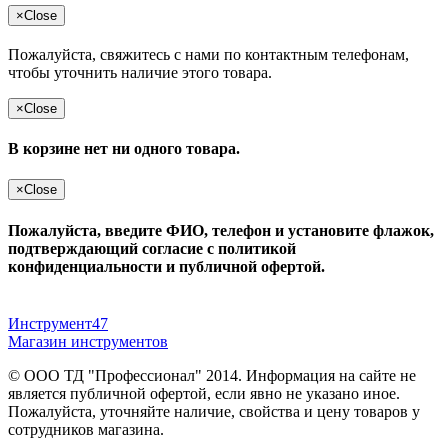
×
Close
Пожалуйста, свяжитесь с нами по контактным телефонам,
чтобы уточнить наличие этого товара.
×
Close
В корзине нет ни одного товара.
×
Close
Пожалуйста, введите ФИО, телефон и установите флажок,
подтверждающий согласие с политикой
конфиденциальности и публичной офертой.
Инструмент47
Магазин инструментов
© ООО ТД "Профессионал" 2014. Информация на сайте не
является публичной офертой, если явно не указано иное.
Пожалуйста, уточняйте наличие, свойства и цену товаров у
сотрудников магазина.