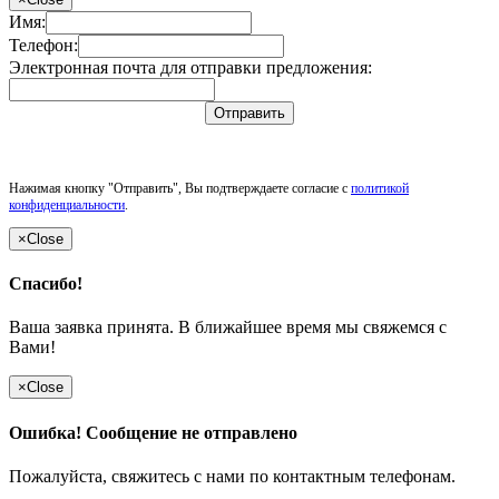
Имя:
Телефон:
Электронная почта для отправки предложения:
Отправить
Нажимая кнопку "Отправить", Вы подтверждаете согласие с
политикой
конфиденциальности
.
×
Close
Спасибо!
Ваша заявка принята. В ближайшее время мы свяжемся с
Вами!
×
Close
Ошибка! Сообщение не отправлено
Пожалуйста, свяжитесь с нами по контактным телефонам.