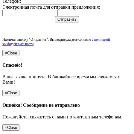
Телефон:
Электронная почта для отправки предложения:
Отправить
Нажимая кнопку "Отправить", Вы подтверждаете согласие с
политикой
конфиденциальности
.
×
Close
Спасибо!
Ваша заявка принята. В ближайшее время мы свяжемся с
Вами!
×
Close
Ошибка! Сообщение не отправлено
Пожалуйста, свяжитесь с нами по контактным телефонам.
×
Close