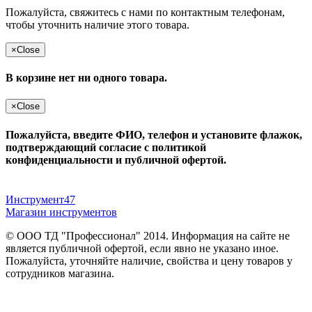
Пожалуйста, свяжитесь с нами по контактным телефонам,
чтобы уточнить наличие этого товара.
×
Close
В корзине нет ни одного товара.
×
Close
Пожалуйста, введите ФИО, телефон и установите флажок,
подтверждающий согласие с политикой
конфиденциальности и публичной офертой.
Инструмент47
Магазин инструментов
© ООО ТД "Профессионал" 2014. Информация на сайте не
является публичной офертой, если явно не указано иное.
Пожалуйста, уточняйте наличие, свойства и цену товаров у
сотрудников магазина.
Публичная оферта
и
политика конфиденциальности