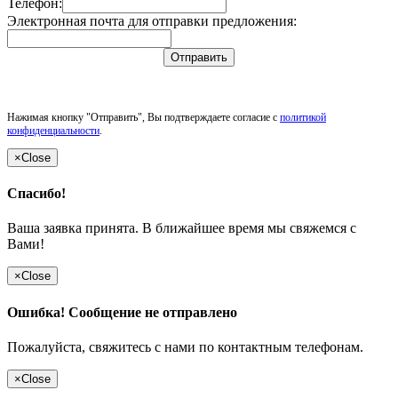
Телефон:
Электронная почта для отправки предложения:
Отправить
Нажимая кнопку "Отправить", Вы подтверждаете согласие с
политикой
конфиденциальности
.
×
Close
Спасибо!
Ваша заявка принята. В ближайшее время мы свяжемся с
Вами!
×
Close
Ошибка! Сообщение не отправлено
Пожалуйста, свяжитесь с нами по контактным телефонам.
×
Close