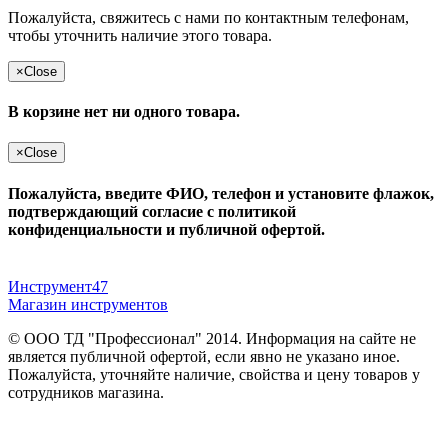
Пожалуйста, свяжитесь с нами по контактным телефонам,
чтобы уточнить наличие этого товара.
×
Close
В корзине нет ни одного товара.
×
Close
Пожалуйста, введите ФИО, телефон и установите флажок,
подтверждающий согласие с политикой
конфиденциальности и публичной офертой.
Инструмент47
Магазин инструментов
© ООО ТД "Профессионал" 2014. Информация на сайте не
является публичной офертой, если явно не указано иное.
Пожалуйста, уточняйте наличие, свойства и цену товаров у
сотрудников магазина.
Публичная оферта
и
политика конфиденциальности