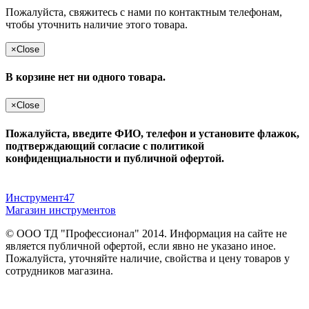
Пожалуйста, свяжитесь с нами по контактным телефонам,
чтобы уточнить наличие этого товара.
×
Close
В корзине нет ни одного товара.
×
Close
Пожалуйста, введите ФИО, телефон и установите флажок,
подтверждающий согласие с политикой
конфиденциальности и публичной офертой.
Инструмент47
Магазин инструментов
© ООО ТД "Профессионал" 2014. Информация на сайте не
является публичной офертой, если явно не указано иное.
Пожалуйста, уточняйте наличие, свойства и цену товаров у
сотрудников магазина.
Публичная оферта
и
политика конфиденциальности