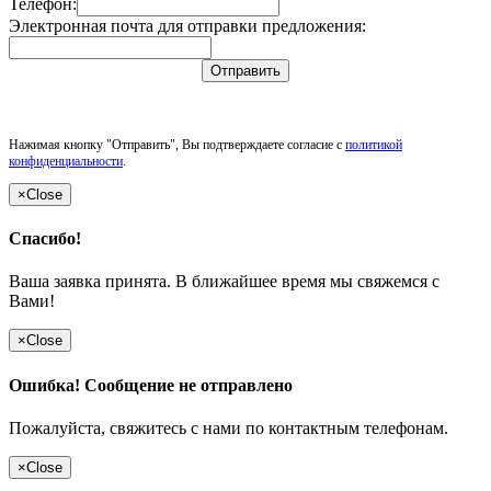
Телефон:
Электронная почта для отправки предложения:
Отправить
Нажимая кнопку "Отправить", Вы подтверждаете согласие с
политикой
конфиденциальности
.
×
Close
Спасибо!
Ваша заявка принята. В ближайшее время мы свяжемся с
Вами!
×
Close
Ошибка! Сообщение не отправлено
Пожалуйста, свяжитесь с нами по контактным телефонам.
×
Close