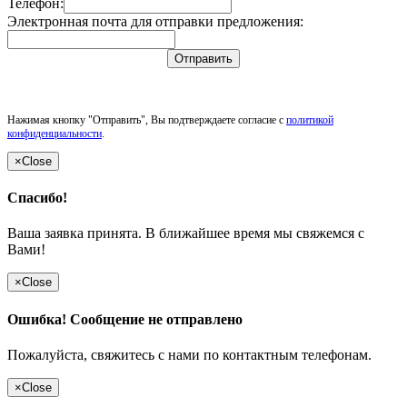
Телефон:
Электронная почта для отправки предложения:
Отправить
Нажимая кнопку "Отправить", Вы подтверждаете согласие с
политикой
конфиденциальности
.
×
Close
Спасибо!
Ваша заявка принята. В ближайшее время мы свяжемся с
Вами!
×
Close
Ошибка! Сообщение не отправлено
Пожалуйста, свяжитесь с нами по контактным телефонам.
×
Close