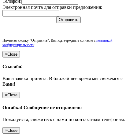
Телефон:
Электронная почта для отправки предложения:
Отправить
Нажимая кнопку "Отправить", Вы подтверждаете согласие с
политикой
конфиденциальности
.
×
Close
Спасибо!
Ваша заявка принята. В ближайшее время мы свяжемся с
Вами!
×
Close
Ошибка! Сообщение не отправлено
Пожалуйста, свяжитесь с нами по контактным телефонам.
×
Close