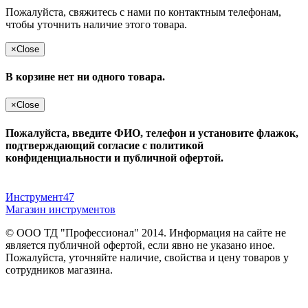
Пожалуйста, свяжитесь с нами по контактным телефонам,
чтобы уточнить наличие этого товара.
×
Close
В корзине нет ни одного товара.
×
Close
Пожалуйста, введите ФИО, телефон и установите флажок,
подтверждающий согласие с политикой
конфиденциальности и публичной офертой.
Инструмент47
Магазин инструментов
© ООО ТД "Профессионал" 2014. Информация на сайте не
является публичной офертой, если явно не указано иное.
Пожалуйста, уточняйте наличие, свойства и цену товаров у
сотрудников магазина.
Публичная оферта
и
политика конфиденциальности