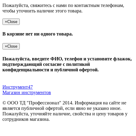
Пожалуйста, свяжитесь с нами по контактным телефонам,
чтобы уточнить наличие этого товара.
×
Close
В корзине нет ни одного товара.
×
Close
Пожалуйста, введите ФИО, телефон и установите флажок,
подтверждающий согласие с политикой
конфиденциальности и публичной офертой.
Инструмент47
Магазин инструментов
© ООО ТД "Профессионал" 2014. Информация на сайте не
является публичной офертой, если явно не указано иное.
Пожалуйста, уточняйте наличие, свойства и цену товаров у
сотрудников магазина.
Публичная оферта
и
политика конфиденциальности