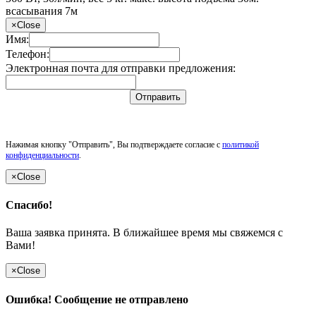
всасывания 7м
×
Close
Имя:
Телефон:
Электронная почта для отправки предложения:
Отправить
Нажимая кнопку "Отправить", Вы подтверждаете согласие с
политикой
конфиденциальности
.
×
Close
Спасибо!
Ваша заявка принята. В ближайшее время мы свяжемся с
Вами!
×
Close
Ошибка! Сообщение не отправлено