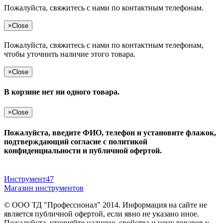
Пожалуйста, свяжитесь с нами по контактным телефонам.
×
Close
Пожалуйста, свяжитесь с нами по контактным телефонам,
чтобы уточнить наличие этого товара.
×
Close
В корзине нет ни одного товара.
×
Close
Пожалуйста, введите ФИО, телефон и установите флажок,
подтверждающий согласие с политикой
конфиденциальности и публичной офертой.
Инструмент47
Магазин инструментов
© ООО ТД "Профессионал" 2014. Информация на сайте не
является публичной офертой, если явно не указано иное.
Пожалуйста, уточняйте наличие, свойства и цену товаров у