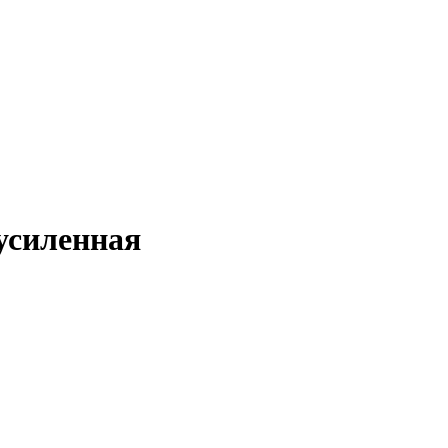
усиленная