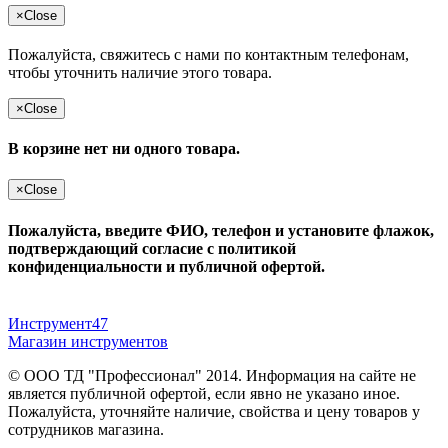
×
Close
Пожалуйста, свяжитесь с нами по контактным телефонам,
чтобы уточнить наличие этого товара.
×
Close
В корзине нет ни одного товара.
×
Close
Пожалуйста, введите ФИО, телефон и установите флажок,
подтверждающий согласие с политикой
конфиденциальности и публичной офертой.
Инструмент47
Магазин инструментов
© ООО ТД "Профессионал" 2014. Информация на сайте не
является публичной офертой, если явно не указано иное.
Пожалуйста, уточняйте наличие, свойства и цену товаров у
сотрудников магазина.