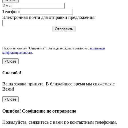
Имя:
Телефон:
Электронная почта для отправки предложения:
Отправить
Нажимая кнопку "Отправить", Вы подтверждаете согласие с
политикой
конфиденциальности
.
×
Close
Спасибо!
Ваша заявка принята. В ближайшее время мы свяжемся с
Вами!
×
Close
Ошибка! Сообщение не отправлено
Пожалуйста, свяжитесь с нами по контактным телефонам.