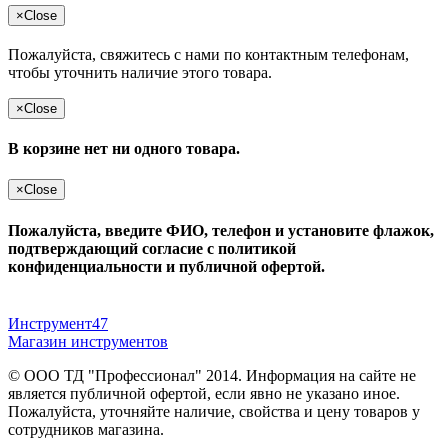
×
Close
Пожалуйста, свяжитесь с нами по контактным телефонам,
чтобы уточнить наличие этого товара.
×
Close
В корзине нет ни одного товара.
×
Close
Пожалуйста, введите ФИО, телефон и установите флажок,
подтверждающий согласие с политикой
конфиденциальности и публичной офертой.
Инструмент47
Магазин инструментов
© ООО ТД "Профессионал" 2014. Информация на сайте не
является публичной офертой, если явно не указано иное.
Пожалуйста, уточняйте наличие, свойства и цену товаров у
сотрудников магазина.