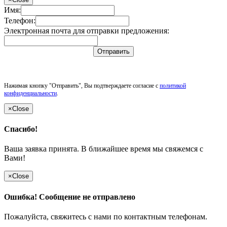
Имя:
Телефон:
Электронная почта для отправки предложения:
Отправить
Нажимая кнопку "Отправить", Вы подтверждаете согласие с
политикой
конфиденциальности
.
×
Close
Спасибо!
Ваша заявка принята. В ближайшее время мы свяжемся с
Вами!
×
Close
Ошибка! Сообщение не отправлено
Пожалуйста, свяжитесь с нами по контактным телефонам.