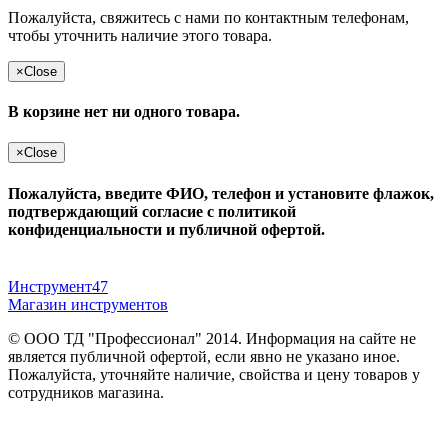
Пожалуйста, свяжитесь с нами по контактным телефонам,
чтобы уточнить наличие этого товара.
×
Close
В корзине нет ни одного товара.
×
Close
Пожалуйста, введите ФИО, телефон и установите флажок,
подтверждающий согласие с политикой
конфиденциальности и публичной офертой.
Инструмент47
Магазин инструментов
© ООО ТД "Профессионал" 2014. Информация на сайте не
является публичной офертой, если явно не указано иное.
Пожалуйста, уточняйте наличие, свойства и цену товаров у
сотрудников магазина.
Публичная оферта
и
политика конфиденциальности