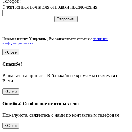
Телефон:
Электронная почта для отправки предложения:
Отправить
Нажимая кнопку "Отправить", Вы подтверждаете согласие с
политикой
конфиденциальности
.
×
Close
Спасибо!
Ваша заявка принята. В ближайшее время мы свяжемся с
Вами!
×
Close
Ошибка! Сообщение не отправлено
Пожалуйста, свяжитесь с нами по контактным телефонам.
×
Close