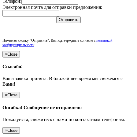
Телефон:
Электронная почта для отправки предложения:
Отправить
Нажимая кнопку "Отправить", Вы подтверждаете согласие с
политикой
конфиденциальности
.
×
Close
Спасибо!
Ваша заявка принята. В ближайшее время мы свяжемся с
Вами!
×
Close
Ошибка! Сообщение не отправлено
Пожалуйста, свяжитесь с нами по контактным телефонам.
×
Close