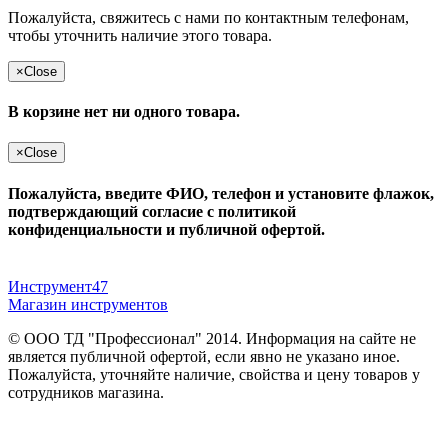
Пожалуйста, свяжитесь с нами по контактным телефонам,
чтобы уточнить наличие этого товара.
×
Close
В корзине нет ни одного товара.
×
Close
Пожалуйста, введите ФИО, телефон и установите флажок,
подтверждающий согласие с политикой
конфиденциальности и публичной офертой.
Инструмент47
Магазин инструментов
© ООО ТД "Профессионал" 2014. Информация на сайте не
является публичной офертой, если явно не указано иное.
Пожалуйста, уточняйте наличие, свойства и цену товаров у
сотрудников магазина.
Публичная оферта
и
политика конфиденциальности