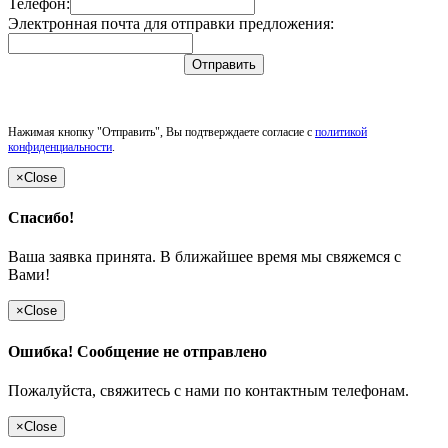
Телефон:
Электронная почта для отправки предложения:
Отправить
Нажимая кнопку "Отправить", Вы подтверждаете согласие с
политикой
конфиденциальности
.
×
Close
Спасибо!
Ваша заявка принята. В ближайшее время мы свяжемся с
Вами!
×
Close
Ошибка! Сообщение не отправлено
Пожалуйста, свяжитесь с нами по контактным телефонам.
×
Close