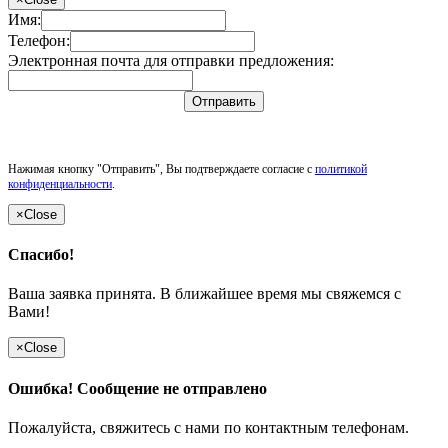
Имя:
Телефон:
Электронная почта для отправки предложения:
Отправить
Нажимая кнопку "Отправить", Вы подтверждаете согласие с
политикой
конфиденциальности
.
×
Close
Спасибо!
Ваша заявка принята. В ближайшее время мы свяжемся с
Вами!
×
Close
Ошибка! Сообщение не отправлено
Пожалуйста, свяжитесь с нами по контактным телефонам.