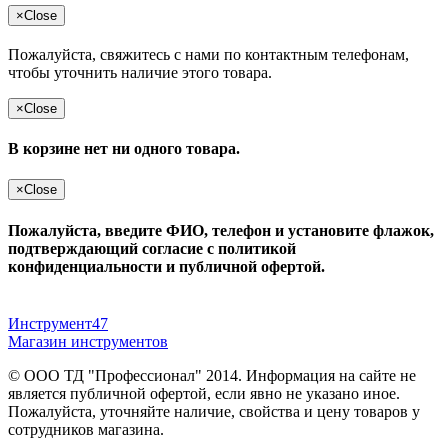
×
Close
Пожалуйста, свяжитесь с нами по контактным телефонам,
чтобы уточнить наличие этого товара.
×
Close
В корзине нет ни одного товара.
×
Close
Пожалуйста, введите ФИО, телефон и установите флажок,
подтверждающий согласие с политикой
конфиденциальности и публичной офертой.
Инструмент47
Магазин инструментов
© ООО ТД "Профессионал" 2014. Информация на сайте не
является публичной офертой, если явно не указано иное.
Пожалуйста, уточняйте наличие, свойства и цену товаров у
сотрудников магазина.