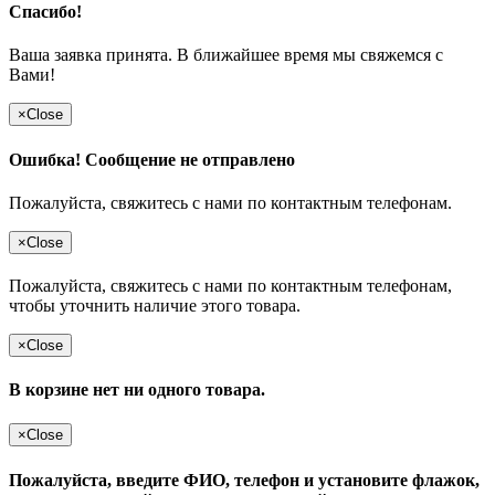
Спасибо!
Ваша заявка принята. В ближайшее время мы свяжемся с
Вами!
×
Close
Ошибка! Сообщение не отправлено
Пожалуйста, свяжитесь с нами по контактным телефонам.
×
Close
Пожалуйста, свяжитесь с нами по контактным телефонам,
чтобы уточнить наличие этого товара.
×
Close
В корзине нет ни одного товара.
×
Close
Пожалуйста, введите ФИО, телефон и установите флажок,